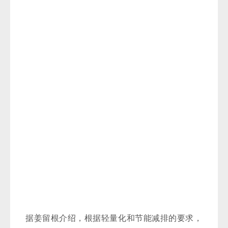
据姜留根介绍，根据轻量化和节能减排的要求，