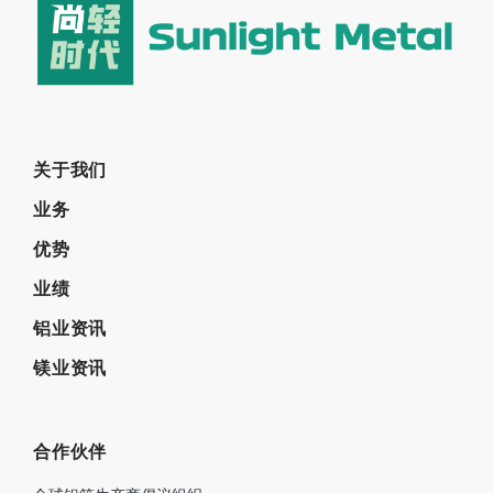
关于我们
业务
优势
业绩
铝业资讯
镁业资讯
合作伙伴