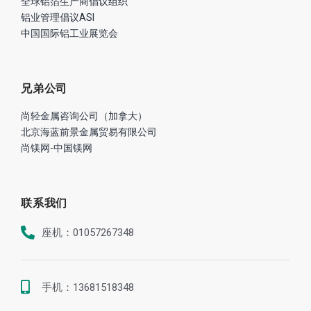
全球铝箔生产商倡议组织
铝业管理倡议ASI
中国国际铝工业展览会
兄弟公司
尚轻金属咨询公司（加拿大）
北京海蓝前景金属贸易有限公司
尚镁网-中国镁网
联系我们
座机：01057267348
手机：13681518348