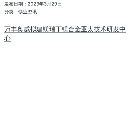
发布日期：
2023年3月29日
分类：
镁业资讯
万丰奥威拟建镁瑞丁镁合金亚太技术研发中
心