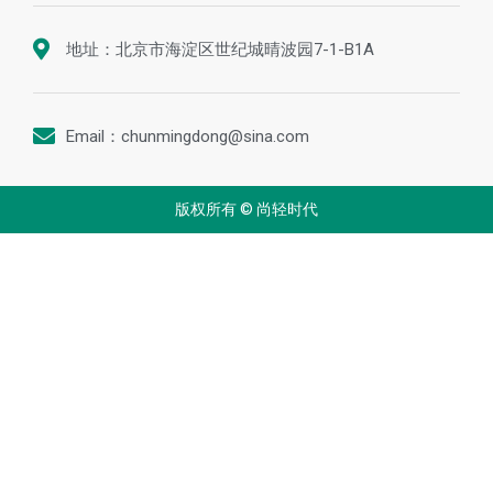
地址：北京市海淀区世纪城晴波园7-1-B1A
Email：chunmingdong@sina.com
版权所有 © 尚轻时代