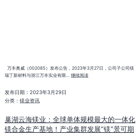
万丰奥威（002085）发布公告，2023年3月27日，公司子公司镁
瑞丁新材料与浙江万丰实业有限…
继续阅读
发布日期：
2023年3月29日
分类：
镁业资讯
巢湖云海镁业：全球单体规模最大的一体化
镁合金生产基地！产业集群发展“镁”景可期