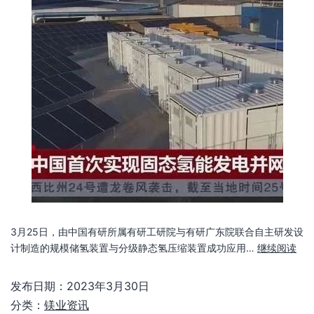
3月25日，由中国有研所属有研工研院与有研广东院联合自主研发设
计制造的规模储氢装置与分级静态氢压缩装置成功应用…
继续阅读
发布日期：
2023年3月30日
分类：
镁业资讯