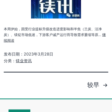
本周伊始，因受行业提标升级改造进度影响和半焦（兰炭、洁净
炭）、镁锭市场低迷，下游客户减产运行而导致需求萎缩等原…
继
续阅读
发布日期：
2023年3月28日
分类：
镁业资讯
较早