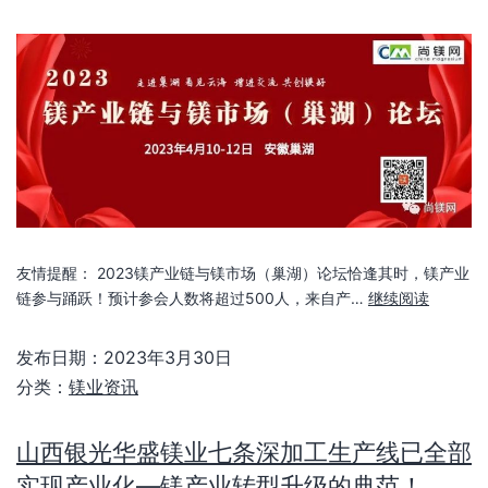
友情提醒： 2023镁产业链与镁市场（巢湖）论坛恰逢其时，镁产业
链参与踊跃！预计参会人数将超过500人，来自产…
继续阅读
发布日期：
2023年3月30日
分类：
镁业资讯
山西银光华盛镁业七条深加工生产线已全部
实现产业化—镁产业转型升级的典范！