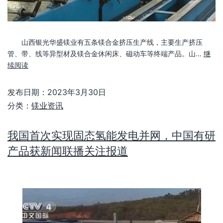
山西银光华盛镁业有五条镁合金挤压生产线，主要生产挤压
管、带、线等异型材及镁合金休闲床、磁动车等终端产品。山…
继
续阅读
发布日期：
2023年3月30日
分类：
镁业资讯
我国首次实现固态氢能发电并网，中国有研
产品获新闻联播关注报道