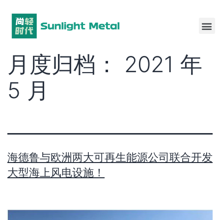
月度归档：
2021 年
5 月
海德鲁与欧洲两大可再生能源公司联合开发
大型海上风电设施！