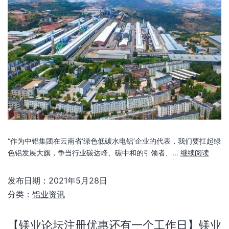
“作为中铝集团在云南省‘绿色低碳水电铝’企业的代表，我们要扛起绿
色铝发展大旗，争当行业碳达峰、碳中和的引领者、…
继续阅读
发布日期：
2021年5月28日
分类：
铝业资讯
【镁业论坛注册优惠还有一个工作日】镁业