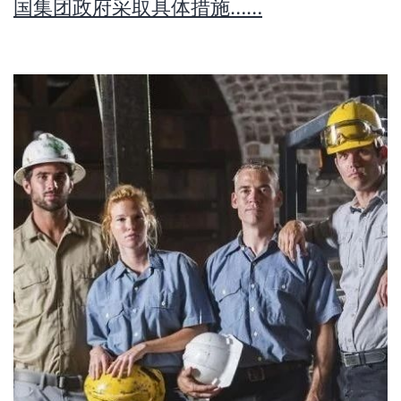
国集团政府采取具体措施……