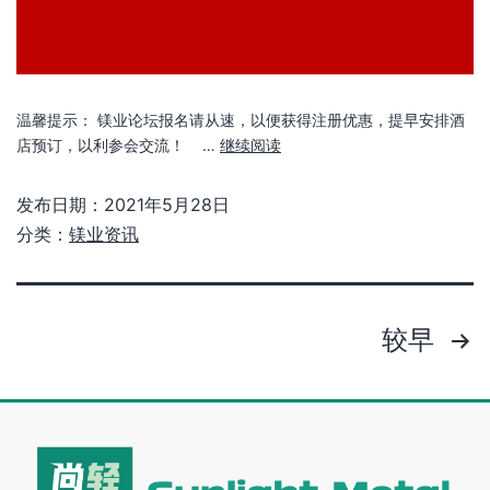
温馨提示： 镁业论坛报名请从速，以便获得注册优惠，提早安排酒
店预订，以利参会交流！ …
继续阅读
发布日期：
2021年5月28日
分类：
镁业资讯
较早