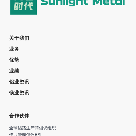
关于我们
业务
优势
业绩
铝业资讯
镁业资讯
合作伙伴
全球铝箔生产商倡议组织
铝业管理倡议ASI