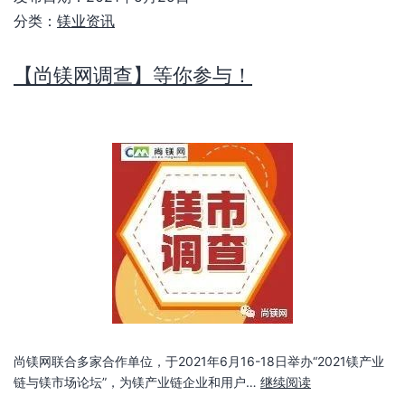
分类：
镁业资讯
【尚镁网调查】等你参与！
尚镁网联合多家合作单位，于2021年6月16-18日举办“2021镁产业
链与镁市场论坛”，为镁产业链企业和用户…
继续阅读