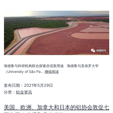
海德鲁与科研机构联合探索赤泥新用途 海德鲁与圣保罗大学
（University of São Pa…
继续阅读
发布日期：
2021年5月29日
分类：
铝业资讯
美国、欧洲、加拿大和日本的铝协会敦促七