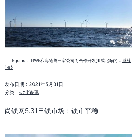
Equinor、RWE和海德鲁三家公司将合作开发挪威北海的…
继续
阅读
发布日期：
2021年5月31日
分类：
铝业资讯
尚镁网5.31日镁市场：镁市平稳