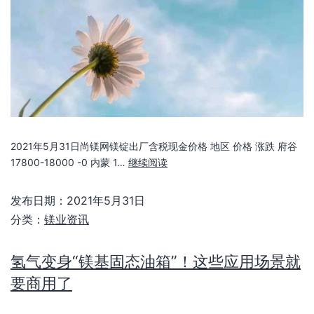
2021年5月31日尚镁网镁锭出厂含税现金价格 地区 价格 涨跌 府谷
17800-18000 -0 内蒙 1…
继续阅读
发布日期：
2021年5月31日
分类：
镁业资讯
氢气变身“镁基固态油箱”！这些应用场景就
要商用了