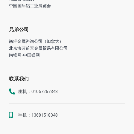
中国国际铝工业展览会
兄弟公司
尚轻金属咨询公司（加拿大）
北京海蓝前景金属贸易有限公司
尚镁网-中国镁网
联系我们
座机：01057267348
手机：13681518348