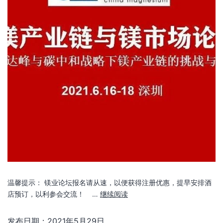
温馨提示： 镁业论坛报名请从速，以便获得注册优惠，提早安排酒
店预订，以利参会交流！ …
继续阅读
发布日期：
2021年5月29日