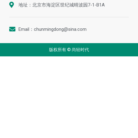
地址：北京市海淀区世纪城晴波园7-1-B1A
Email：chunmingdong@sina.com
版权所有 © 尚轻时代