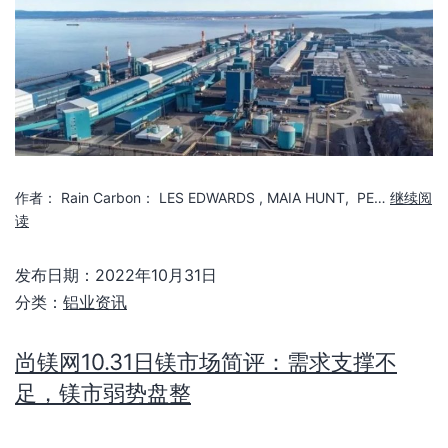
作者： Rain Carbon： LES EDWARDS , MAIA HUNT, PE…
继续阅
读
发布日期：
2022年10月31日
分类：
铝业资讯
尚镁网10.31日镁市场简评：需求支撑不
足，镁市弱势盘整