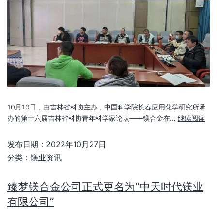
10月10日，由吉林省科协主办，中国科学院长春应用化学研究所承
办的第十六届吉林省科协青年科学家论坛——镁合金在…
继续阅读
发布日期：
2022年10月27日
分类：
镁业资讯
臻梦镁合金公司正式更名为“中天时代镁业
有限公司”