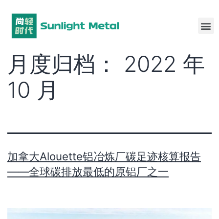
月度归档：
2022 年
10 月
加拿大Alouette铝冶炼厂碳足迹核算报告
——全球碳排放最低的原铝厂之一