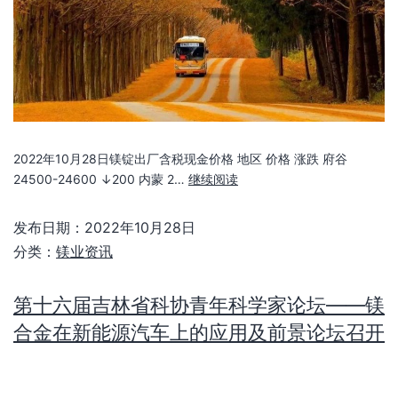
2022年10月28日镁锭出厂含税现金价格 地区 价格 涨跌 府谷
24500-24600 ↓200 内蒙 2…
继续阅读
发布日期：
2022年10月28日
分类：
镁业资讯
第十六届吉林省科协青年科学家论坛——镁
合金在新能源汽车上的应用及前景论坛召开