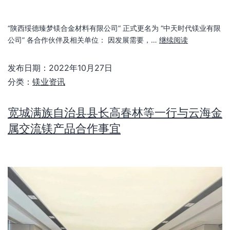
“陕西绥德臻梦镁合金材料有限公司” 正式更名为 “中天时代镁业有限
公司” 各合作伙伴及相关单位： 因发展需要，…
继续阅读
发布日期：
2022年10月27日
分类：
镁业资讯
宽城满族自治县县长高春林等一行与云海金
属交流镁产品合作事宜