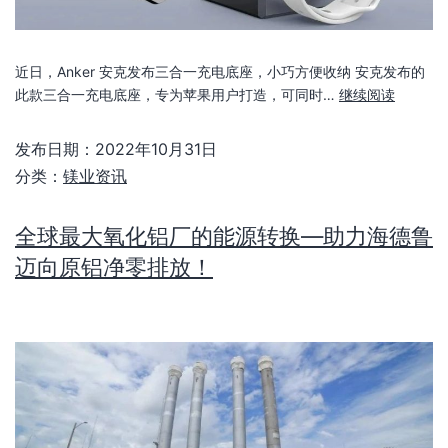
近日，Anker 安克发布三合一充电底座，小巧方便收纳 安克发布的
此款三合一充电底座，专为苹果用户打造，可同时…
继续阅读
发布日期：
2022年10月31日
分类：
镁业资讯
全球最大氧化铝厂的能源转换—助力海德鲁
迈向原铝净零排放！