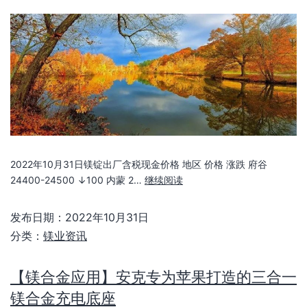
2022年10月31日镁锭出厂含税现金价格 地区 价格 涨跌 府谷
24400-24500 ↓100 内蒙 2…
继续阅读
发布日期：
2022年10月31日
分类：
镁业资讯
【镁合金应用】安克专为苹果打造的三合一
镁合金充电底座