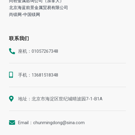
手机：13681518348
地址：北京市海淀区世纪城晴波园7-1-B1A
Email：chunmingdong@sina.com
版权所有 © 尚轻时代