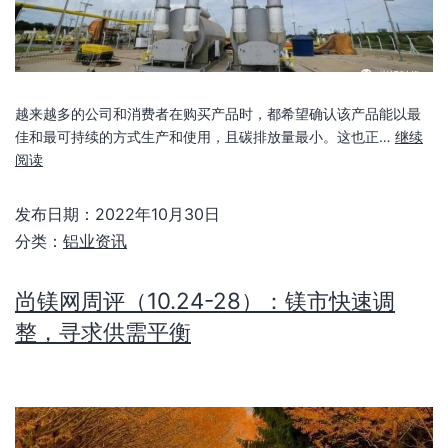
越来越多的公司和消费者在购买产品时，都希望确认该产品能以最
佳和最可持续的方式生产和使用，且碳排放量最小。这也正…
继续
阅读
发布日期：
2022年10月30日
分类：
铝业资讯
尚镁网周评（10.24-28）：镁市快速调
整，寻求供需平衡