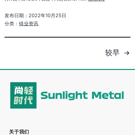
关于我们
业务
优势
业绩
铝业资讯
镁业资讯