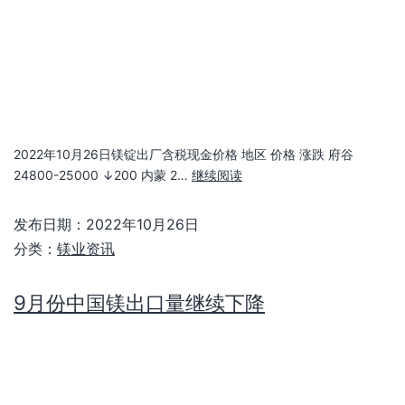
2022年10月26日镁锭出厂含税现金价格 地区 价格 涨跌 府谷
24800-25000 ↓200 内蒙 2…
继续阅读
发布日期：
2022年10月26日
分类：
镁业资讯
9月份中国镁出口量继续下降