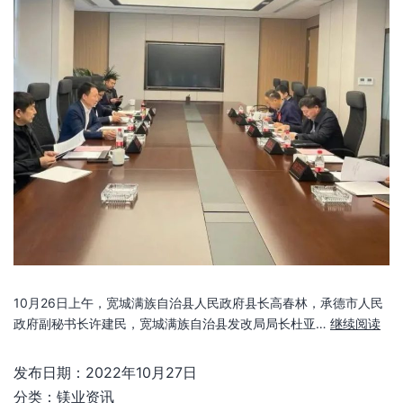
10月26日上午，宽城满族自治县人民政府县长高春林，承德市人民
政府副秘书长许建民，宽城满族自治县发改局局长杜亚…
继续阅读
发布日期：
2022年10月27日
分类：
镁业资讯