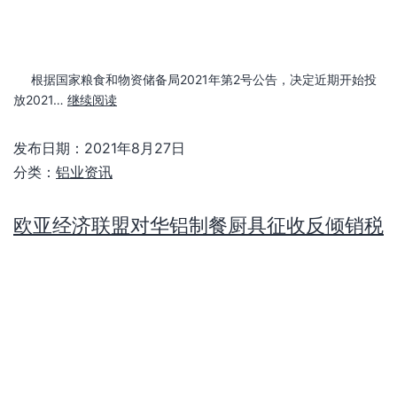
欧亚经济联盟对华铝制餐厨具征收反倾销税
2021年8月26日，欧亚经济委员会内部市场保护司在官方公报发布
2021/288/AD32号公告，依据2021…
继续阅读
发布日期：
2021年8月27日
分类：
铝业资讯