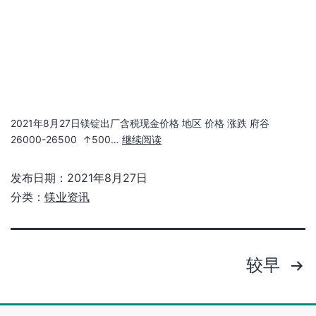
关于我们
业务
优势
业绩
铝业资讯
镁业资讯