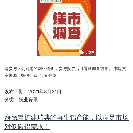
请参与下列问题的网络调查，参与投票后可看到调查结果。 本篇文
章来源于微信公众号: 尚镁网
发布日期：
2021年8月31日
分类：
镁业资讯
海德鲁扩建瑞典的再生铝产能，以满足市场
对低碳铝需求！