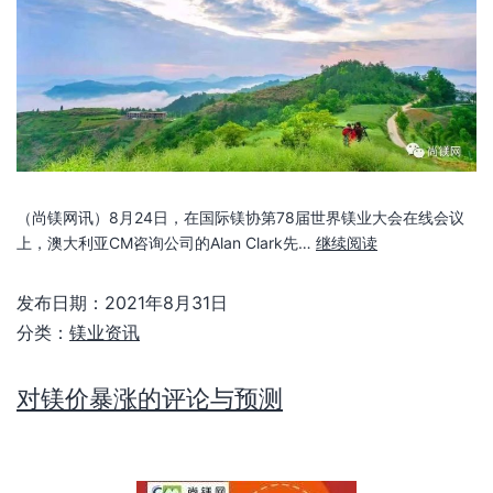
（尚镁网讯）8月24日，在国际镁协第78届世界镁业大会在线会议
上，澳大利亚CM咨询公司的Alan Clark先…
继续阅读
发布日期：
2021年8月31日
分类：
镁业资讯
对镁价暴涨的评论与预测