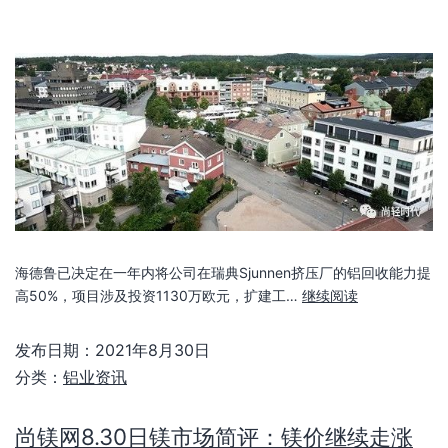
海德鲁已决定在一年内将公司在瑞典Sjunnen挤压厂的铝回收能力提
高50%，项目涉及投资1130万欧元，扩建工…
继续阅读
发布日期：
2021年8月30日
分类：
铝业资讯
尚镁网8.30日镁市场简评：镁价继续走涨