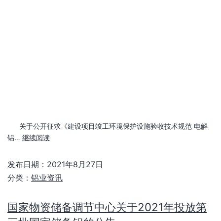
关于公开征求《建设项目竣工环境保护设施验收技术规范 电解
铝…
继续阅读
发布日期：
2021年8月27日
分类：
铝业资讯
国家物资储备调节中心关于2021年投放第
三批国家储备铝的公告