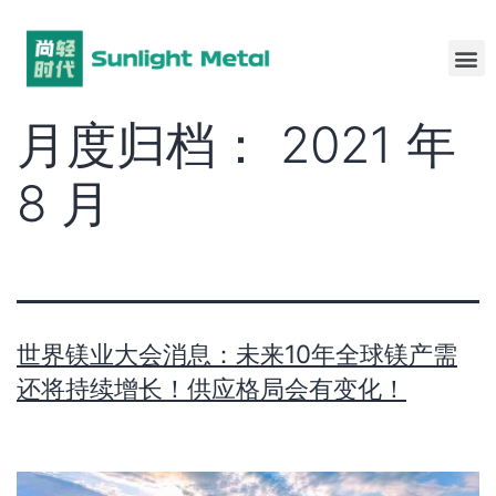
月度归档：
2021 年
8 月
世界镁业大会消息：未来10年全球镁产需
还将持续增长！供应格局会有变化！