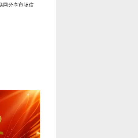
镁网分享市场信