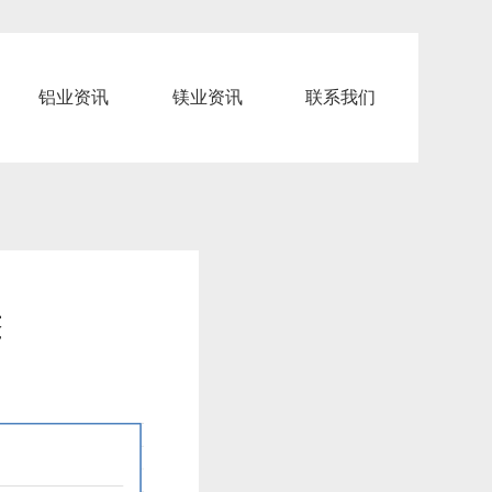
铝业资讯
镁业资讯
联系我们
整