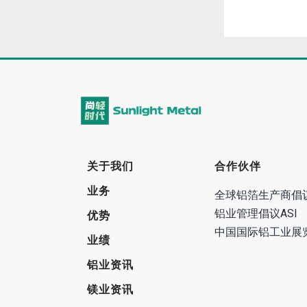
关于我们
合作伙伴
业务
全球铝箔生产商倡
铝业管理倡议ASI
优势
中国国际铝工业展
业绩
铝业资讯
镁业资讯