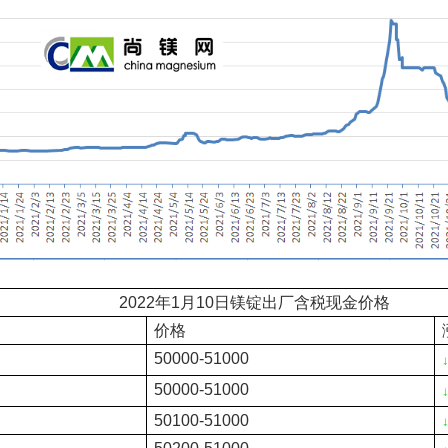
2022年1
月
10
日镁锭出厂含税现金价格
价格
50000-51000
50000-51000
50100-51000