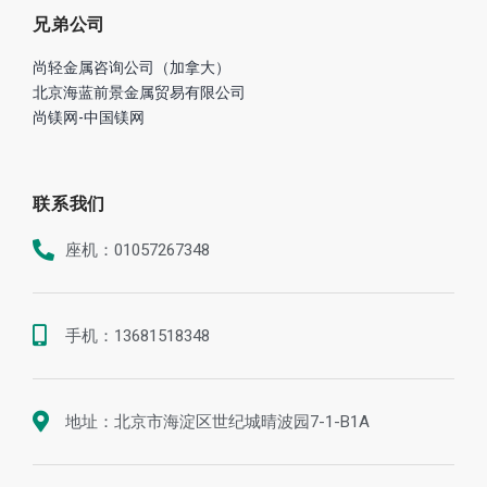
兄弟公司
尚轻金属咨询公司（加拿大）
北京海蓝前景金属贸易有限公司
尚镁网-中国镁网
联系我们
座机：01057267348
手机：13681518348
地址：北京市海淀区世纪城晴波园7-1-B1A