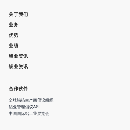
关于我们
业务
优势
业绩
铝业资讯
镁业资讯
合作伙伴
全球铝箔生产商倡议组织
铝业管理倡议ASI
中国国际铝工业展览会