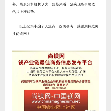
善。煤炭分析机构认为，短期来看，煤炭现货价格依
然是上涨趋势。
以上仅为小编个人观点，仅供参考，感谢您持续关
注尚镁网！