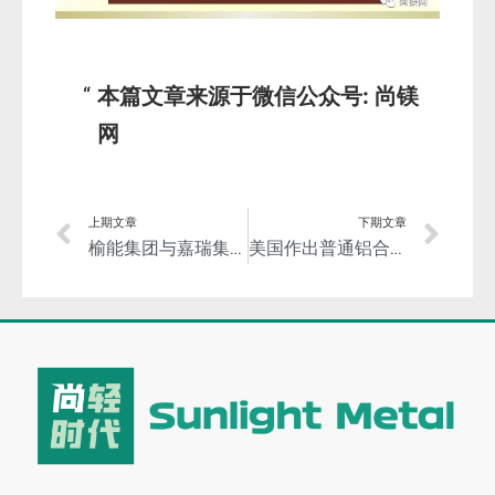
本篇文章来源于微信公众号: 尚镁
网
上期文章
下期文章
榆能集团与嘉瑞集团签订战略合作框架协议 双方将在高端镁基材料及深加工等领域进行合作
美国作出普通铝合金板双反产业损害终裁