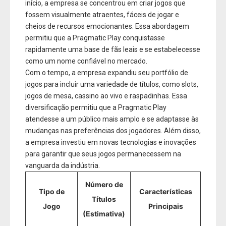
início, a empresa se concentrou em criar jogos que
fossem visualmente atraentes, fáceis de jogar e
cheios de recursos emocionantes. Essa abordagem
permitiu que a Pragmatic Play conquistasse
rapidamente uma base de fãs leais e se estabelecesse
como um nome confiável no mercado.
Com o tempo, a empresa expandiu seu portfólio de
jogos para incluir uma variedade de títulos, como slots,
jogos de mesa, cassino ao vivo e raspadinhas. Essa
diversificação permitiu que a Pragmatic Play
atendesse a um público mais amplo e se adaptasse às
mudanças nas preferências dos jogadores. Além disso,
a empresa investiu em novas tecnologias e inovações
para garantir que seus jogos permanecessem na
vanguarda da indústria.
Número de
Tipo de
Características
Títulos
Jogo
Principais
(Estimativa)