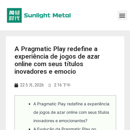
A Pragmatic Play redefine a
experiência de jogos de azar
online com seus títulos
inovadores e emocio
22 5 月, 2026
2:16 下午
A Pragmatic Play redefine a experiência
de jogos de azar online com seus títulos
inovadores e emocionantes?
A Evolução da Pragmatic Play no