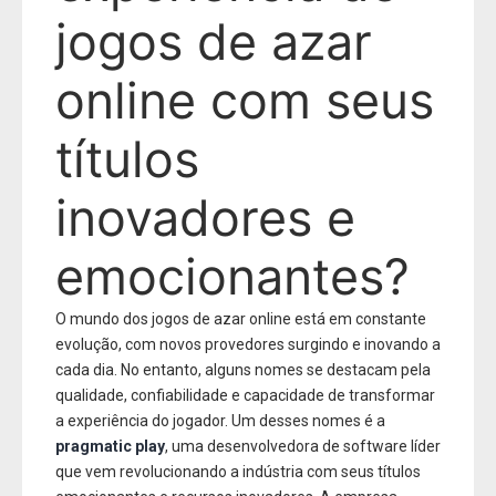
jogos de azar
online com seus
títulos
inovadores e
emocionantes?
O mundo dos jogos de azar online está em constante
evolução, com novos provedores surgindo e inovando a
cada dia. No entanto, alguns nomes se destacam pela
qualidade, confiabilidade e capacidade de transformar
a experiência do jogador. Um desses nomes é a
pragmatic play
, uma desenvolvedora de software líder
que vem revolucionando a indústria com seus títulos