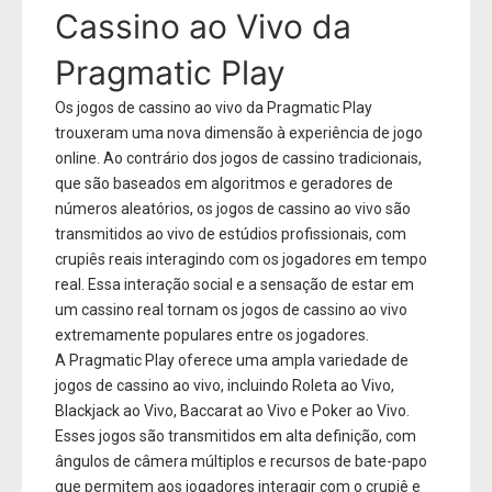
Cassino ao Vivo da
Pragmatic Play
Os jogos de cassino ao vivo da Pragmatic Play
trouxeram uma nova dimensão à experiência de jogo
online. Ao contrário dos jogos de cassino tradicionais,
que são baseados em algoritmos e geradores de
números aleatórios, os jogos de cassino ao vivo são
transmitidos ao vivo de estúdios profissionais, com
crupiês reais interagindo com os jogadores em tempo
real. Essa interação social e a sensação de estar em
um cassino real tornam os jogos de cassino ao vivo
extremamente populares entre os jogadores.
A Pragmatic Play oferece uma ampla variedade de
jogos de cassino ao vivo, incluindo Roleta ao Vivo,
Blackjack ao Vivo, Baccarat ao Vivo e Poker ao Vivo.
Esses jogos são transmitidos em alta definição, com
ângulos de câmera múltiplos e recursos de bate-papo
que permitem aos jogadores interagir com o crupiê e