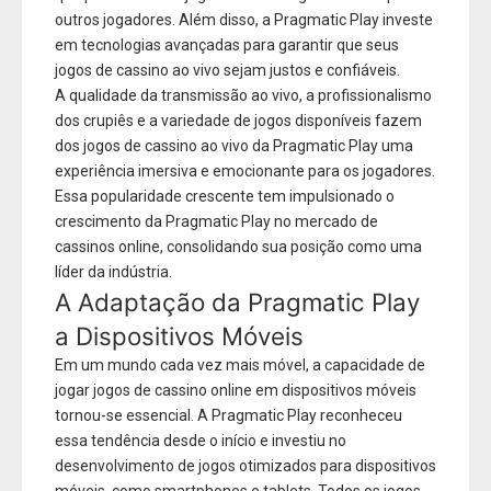
outros jogadores. Além disso, a Pragmatic Play investe
em tecnologias avançadas para garantir que seus
jogos de cassino ao vivo sejam justos e confiáveis.
A qualidade da transmissão ao vivo, a profissionalismo
dos crupiês e a variedade de jogos disponíveis fazem
dos jogos de cassino ao vivo da Pragmatic Play uma
experiência imersiva e emocionante para os jogadores.
Essa popularidade crescente tem impulsionado o
crescimento da Pragmatic Play no mercado de
cassinos online, consolidando sua posição como uma
líder da indústria.
A Adaptação da Pragmatic Play
a Dispositivos Móveis
Em um mundo cada vez mais móvel, a capacidade de
jogar jogos de cassino online em dispositivos móveis
tornou-se essencial. A Pragmatic Play reconheceu
essa tendência desde o início e investiu no
desenvolvimento de jogos otimizados para dispositivos