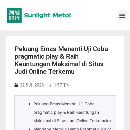
Peluang Emas Menanti Uji Coba
pragmatic play & Raih
Keuntungan Maksimal di Situs
Judi Online Terkemu
22 5 月, 2026
1:57 下午
Peluang Emas Menanti: Uji Coba
pragmatic play & Raih Keuntungan
Maksimal di Situs Judi Online Terkemuka
Mengapa Memilih Demo Pragmatic Play?