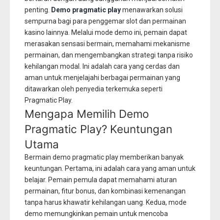
penting.
Demo pragmatic play
menawarkan solusi
sempurna bagi para penggemar slot dan permainan
kasino lainnya. Melalui mode demo ini, pemain dapat
merasakan sensasi bermain, memahami mekanisme
permainan, dan mengembangkan strategi tanpa risiko
kehilangan modal. Ini adalah cara yang cerdas dan
aman untuk menjelajahi berbagai permainan yang
ditawarkan oleh penyedia terkemuka seperti
Pragmatic Play.
Mengapa Memilih Demo
Pragmatic Play? Keuntungan
Utama
Bermain demo pragmatic play memberikan banyak
keuntungan. Pertama, ini adalah cara yang aman untuk
belajar. Pemain pemula dapat memahami aturan
permainan, fitur bonus, dan kombinasi kemenangan
tanpa harus khawatir kehilangan uang. Kedua, mode
demo memungkinkan pemain untuk mencoba