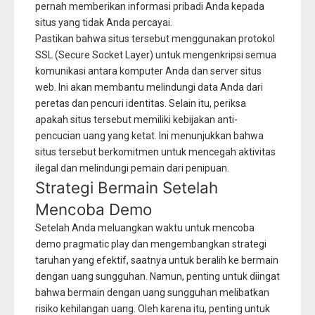
pernah memberikan informasi pribadi Anda kepada
situs yang tidak Anda percayai.
Pastikan bahwa situs tersebut menggunakan protokol
SSL (Secure Socket Layer) untuk mengenkripsi semua
komunikasi antara komputer Anda dan server situs
web. Ini akan membantu melindungi data Anda dari
peretas dan pencuri identitas. Selain itu, periksa
apakah situs tersebut memiliki kebijakan anti-
pencucian uang yang ketat. Ini menunjukkan bahwa
situs tersebut berkomitmen untuk mencegah aktivitas
ilegal dan melindungi pemain dari penipuan.
Strategi Bermain Setelah
Mencoba Demo
Setelah Anda meluangkan waktu untuk mencoba
demo pragmatic play dan mengembangkan strategi
taruhan yang efektif, saatnya untuk beralih ke bermain
dengan uang sungguhan. Namun, penting untuk diingat
bahwa bermain dengan uang sungguhan melibatkan
risiko kehilangan uang. Oleh karena itu, penting untuk