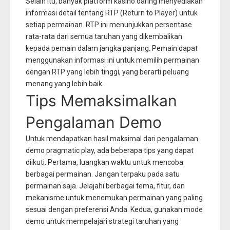
Selain itu, banyak platform kasino daring menyediakan
informasi detail tentang RTP (Return to Player) untuk
setiap permainan. RTP ini menunjukkan persentase
rata-rata dari semua taruhan yang dikembalikan
kepada pemain dalam jangka panjang. Pemain dapat
menggunakan informasi ini untuk memilih permainan
dengan RTP yang lebih tinggi, yang berarti peluang
menang yang lebih baik.
Tips Memaksimalkan
Pengalaman Demo
Untuk mendapatkan hasil maksimal dari pengalaman
demo pragmatic play, ada beberapa tips yang dapat
diikuti. Pertama, luangkan waktu untuk mencoba
berbagai permainan. Jangan terpaku pada satu
permainan saja. Jelajahi berbagai tema, fitur, dan
mekanisme untuk menemukan permainan yang paling
sesuai dengan preferensi Anda. Kedua, gunakan mode
demo untuk mempelajari strategi taruhan yang