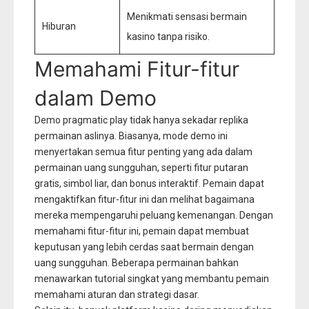
Menikmati sensasi bermain
Hiburan
kasino tanpa risiko.
Memahami Fitur-fitur
dalam Demo
Demo pragmatic play tidak hanya sekadar replika
permainan aslinya. Biasanya, mode demo ini
menyertakan semua fitur penting yang ada dalam
permainan uang sungguhan, seperti fitur putaran
gratis, simbol liar, dan bonus interaktif. Pemain dapat
mengaktifkan fitur-fitur ini dan melihat bagaimana
mereka mempengaruhi peluang kemenangan. Dengan
memahami fitur-fitur ini, pemain dapat membuat
keputusan yang lebih cerdas saat bermain dengan
uang sungguhan. Beberapa permainan bahkan
menawarkan tutorial singkat yang membantu pemain
memahami aturan dan strategi dasar.