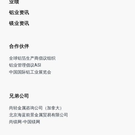
业绩
铝业资讯
镁业资讯
合作伙伴
全球铝箔生产商倡议组织
铝业管理倡议ASI
中国国际铝工业展览会
兄弟公司
尚轻金属咨询公司（加拿大）
北京海蓝前景金属贸易有限公司
尚镁网-中国镁网