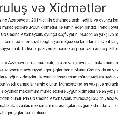
ruluş və Xidmətlər
ino Azərbaycan, 2014-ci ilin baharında təşkil edilib və oyunçu kə
ə müraciətçilərə uyğun xidmətlər ilə təmin edən bir qızıl rəngli o
in Up Casino Azərbaycan, oyunçu kəşfiyyatını əsasən ən yaxşı və m
ilə təmin edən bir qızıl rəngli oyun mağazası kimi tanınır. Qızıl rən
fiyyatını ilə birlikdə qısa zaman içinde ən populyar casino platfor
sino Azərbaycan-da müraciətçilərə ən yaxşı oyunlar, maksimum mü
və ən yaxşı məcburiyyətli qarışıqlar təmin olunur. Casino-da ən ya
lərə uyğun xidmətlər ilə oyunlar, maksimum müraciətçilərə uyğun 
uriyyətli qarışıqlar təmin olunur. Müraciətçilər, ən yaxşı və müraci
ilə oyunlar, maksimum müraciətçilərə uyğun xidmətlər və ən yaxşı
 təmin olunur. Pin Up Casino Azərbaycan, müraciətçilərə ən yaxşı v
ətlər ilə oyunlar, maksimum müraciətçilərə uyğun xidmətlər və ən
tli qarışıqlar təmin olunur.