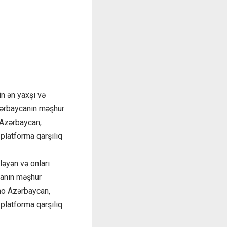
n ən yaxşı və
ərbaycanın məşhur
o Azərbaycan,
 platforma qarşılıq
ləyən və onları
ycanın məşhur
ino Azərbaycan,
 platforma qarşılıq