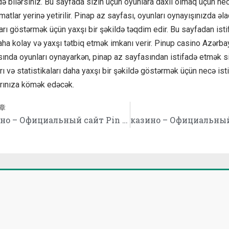
də bilərsiniz. Bu sayfada sizin üçün oyunlara daxil olmaq üçün ne
atlar yerinə yetirilir. Pinap az sayfası, oyunları oynayışınızda əl
ları göstərmək üçün yaxşı bir şəkildə təqdim edir. Bu sayfadan ist
aha kolay və yaxşı tətbiq etmək imkanı verir. Pinup casino Azərb
ında oyunları oynayarkən, pinap az sayfasından istifadə etmək si
ı və statistikaları daha yaxşı bir şəkildə göstərmək üçün necə is
rınıza kömək edəcək.
章
Казино – Официальный сайт Pin Up Casino Входи и играй.6668