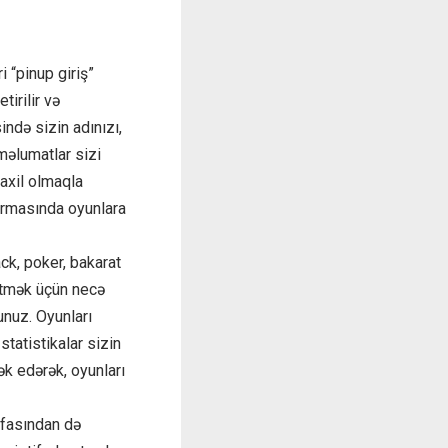
 “pinup giriş”
irilir və
ndə sizin adınızı,
 məlumatlar sizi
axil olmaqla
ormasında oyunlara
ck, poker, bakarat
 etmək üçün necə
unuz. Oyunları
tatistikalar sizin
ək edərək, oyunları
yfasından də