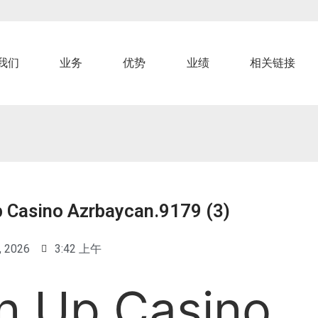
我们
业务
优势
业绩
相关链接
p Casino Azrbaycan.9179 (3)
, 2026
3:42 上午
n Up Casino