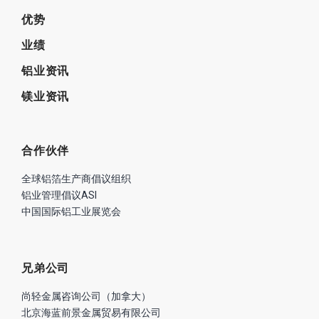
优势
业绩
铝业资讯
镁业资讯
合作伙伴
全球铝箔生产商倡议组织
铝业管理倡议ASI
中国国际铝工业展览会
兄弟公司
尚轻金属咨询公司（加拿大）
北京海蓝前景金属贸易有限公司