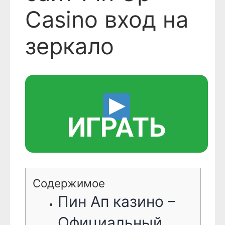
Casino вход на
зеркало
ИГРАТЬ
Содержимое
Пин Ап казино –
Официальный