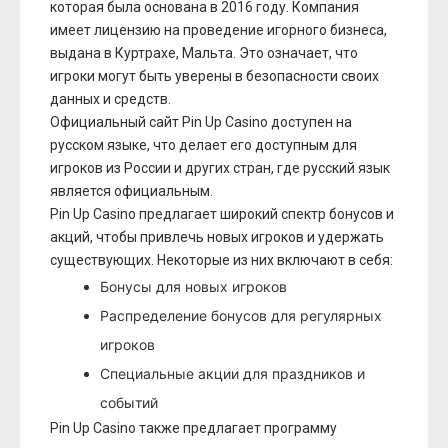
которая была основана в 2016 году. Компания
имеет лицензию на проведение игорного бизнеса,
выдана в Куртрахе, Мальта. Это означает, что
игроки могут быть уверены в безопасности своих
данных и средств.
Официальный сайт Pin Up Casino доступен на
русском языке, что делает его доступным для
игроков из России и других стран, где русский язык
является официальным.
Pin Up Casino предлагает широкий спектр бонусов и
акций, чтобы привлечь новых игроков и удержать
существующих. Некоторые из них включают в себя:
Бонусы для новых игроков
Распределение бонусов для регулярных
игроков
Специальные акции для праздников и
событий
Pin Up Casino также предлагает программу