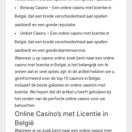
Betway Casino – Een online casino met licentie in
België, dat een brede verscheidenheid aan spellen
aanbiedt en een goede reputatie.
Unibet Casino – Een online casino met licentie in
België, dat een brede verscheidenheid aan spellen
aanbiedt en een goede klantenservice.
Wanneer u op
casino online
zoek bent naar een online
casino met licentie in België, is het belangrijk om te
weten dat er veel opties zijn. In dit artikel hebben we u
geïnformeerd over de top 10 casino’s in België,
inclusief de beste goksites en online casino’s met
licentie. We hopen dat dit artikel u heeft geholpen bij
het vinden van de perfecte online casino voor uw
behoeften.
Online Casino’s met Licentie in
België
Wanneer je op zoek bent naar een online casino met