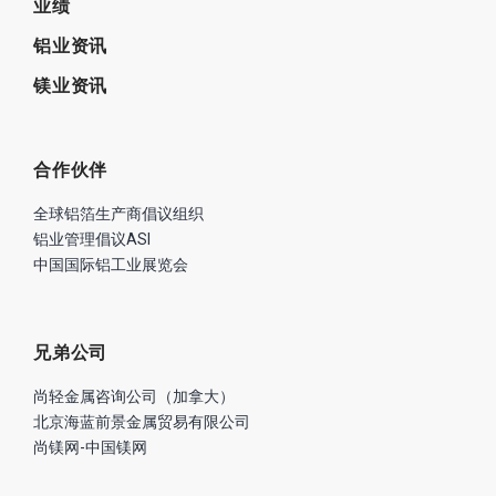
业绩
铝业资讯
镁业资讯
合作伙伴
全球铝箔生产商倡议组织
铝业管理倡议ASI
中国国际铝工业展览会
兄弟公司
尚轻金属咨询公司（加拿大）
北京海蓝前景金属贸易有限公司
尚镁网-中国镁网