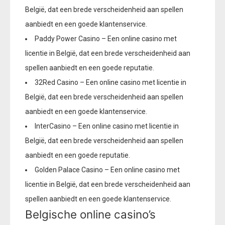
België, dat een brede verscheidenheid aan spellen
aanbiedt en een goede klantenservice.
Paddy Power Casino – Een online casino met
licentie in België, dat een brede verscheidenheid aan
spellen aanbiedt en een goede reputatie.
32Red Casino – Een online casino met licentie in
België, dat een brede verscheidenheid aan spellen
aanbiedt en een goede klantenservice.
InterCasino – Een online casino met licentie in
België, dat een brede verscheidenheid aan spellen
aanbiedt en een goede reputatie.
Golden Palace Casino – Een online casino met
licentie in België, dat een brede verscheidenheid aan
spellen aanbiedt en een goede klantenservice.
Belgische online casino’s