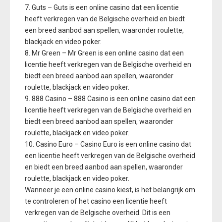
7. Guts – Guts is een online casino dat een licentie
heeft verkregen van de Belgische overheid en biedt
een breed aanbod aan spellen, waaronder roulette,
blackjack en video poker.
8. Mr Green – Mr Green is een online casino dat een
licentie heeft verkregen van de Belgische overheid en
biedt een breed aanbod aan spellen, waaronder
roulette, blackjack en video poker.
9. 888 Casino – 888 Casino is een online casino dat een
licentie heeft verkregen van de Belgische overheid en
biedt een breed aanbod aan spellen, waaronder
roulette, blackjack en video poker.
10. Casino Euro – Casino Euro is een online casino dat
een licentie heeft verkregen van de Belgische overheid
en biedt een breed aanbod aan spellen, waaronder
roulette, blackjack en video poker.
Wanneer je een online casino kiest, is het belangrijk om
te controleren of het casino een licentie heeft
verkregen van de Belgische overheid. Dit is een