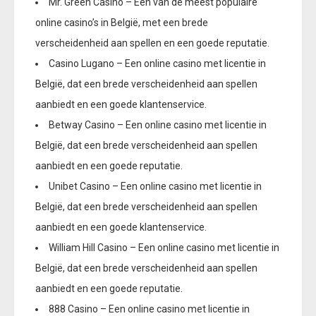
Mr. Green Casino – Een van de meest populaire
online casino’s in België, met een brede
verscheidenheid aan spellen en een goede reputatie.
Casino Lugano – Een online casino met licentie in
België, dat een brede verscheidenheid aan spellen
aanbiedt en een goede klantenservice.
Betway Casino – Een online casino met licentie in
België, dat een brede verscheidenheid aan spellen
aanbiedt en een goede reputatie.
Unibet Casino – Een online casino met licentie in
België, dat een brede verscheidenheid aan spellen
aanbiedt en een goede klantenservice.
William Hill Casino – Een online casino met licentie in
België, dat een brede verscheidenheid aan spellen
aanbiedt en een goede reputatie.
888 Casino – Een online casino met licentie in