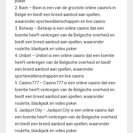
poker.
2. Bwin – Bwin is een van de grootste online casino’s in
België en biedt een breed aanbod aan spellen,
waaronder sportweddenschappen en live casino.
3. Betway – Betway is een online casino dat een
licentie heeft verkregen van de Belgische overheid en
biedt een breed aanbod aan spellen, waaronder
roulette, blackjack en video poker.
4. Unibet – Unibet is een online casino dat een licentie
heeft verkregen van de Belgische overheid en biedt
een breed aanbod aan spellen, waaronder
sportweddenschappen en live casino.
5. Casino777 – Casino777 is een online casino dat een
licentie heeft verkregen van de Belgische overheid en
biedt een breed aanbod aan spellen, waaronder
roulette, blackjack en video poker.
6. Jackpot City – Jackpot City is een online casino dat
een licentie heeft verkregen van de Belgische overheid
en biedt een breed aanbod aan spellen, waaronder
roulette, blackjack en video poker.