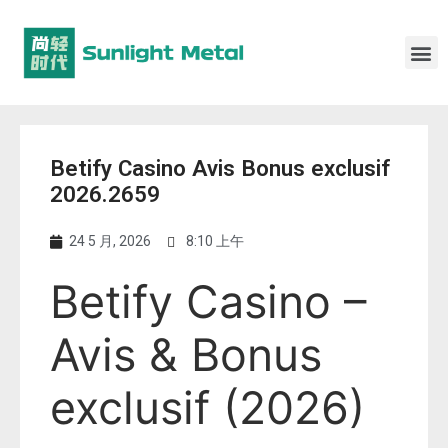
Betify Casino Avis Bonus exclusif
2026.2659
24 5 月, 2026
8:10 上午
Betify Casino –
Avis & Bonus
exclusif (2026)