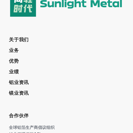
关于我们
业务
优势
业绩
铝业资讯
镁业资讯
合作伙伴
全球铝箔生产商倡议组织