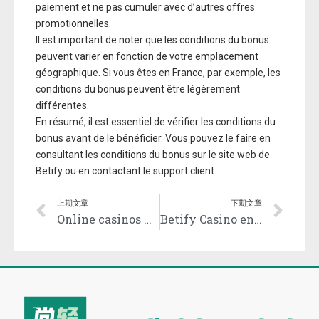
paiement et ne pas cumuler avec d’autres offres
promotionnelles.
Il est important de noter que les conditions du bonus
peuvent varier en fonction de votre emplacement
géographique. Si vous êtes en France, par exemple, les
conditions du bonus peuvent être légèrement
différentes.
En résumé, il est essentiel de vérifier les conditions du
bonus avant de le bénéficier. Vous pouvez le faire en
consultant les conditions du bonus sur le site web de
Betify ou en contactant le support client.
上期文章
下期文章
Online casinos met licentie in Belgi.3305
Betify Casino en Ligne Jouez sur Betify avec 1000 .3303 (2)