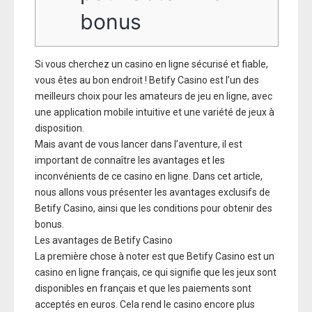
bonus
Si vous cherchez un casino en ligne sécurisé et fiable,
vous êtes au bon endroit ! Betify Casino est l’un des
meilleurs choix pour les amateurs de jeu en ligne, avec
une application mobile intuitive et une variété de jeux à
disposition.
Mais avant de vous lancer dans l’aventure, il est
important de connaître les avantages et les
inconvénients de ce casino en ligne. Dans cet article,
nous allons vous présenter les avantages exclusifs de
Betify Casino, ainsi que les conditions pour obtenir des
bonus.
Les avantages de Betify Casino
La première chose à noter est que Betify Casino est un
casino en ligne français, ce qui signifie que les jeux sont
disponibles en français et que les paiements sont
acceptés en euros. Cela rend le casino encore plus