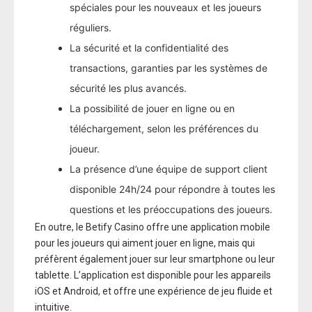
spéciales pour les nouveaux et les joueurs
réguliers.
La sécurité et la confidentialité des
transactions, garanties par les systèmes de
sécurité les plus avancés.
La possibilité de jouer en ligne ou en
téléchargement, selon les préférences du
joueur.
La présence d’une équipe de support client
disponible 24h/24 pour répondre à toutes les
questions et les préoccupations des joueurs.
En outre, le Betify Casino offre une application mobile
pour les joueurs qui aiment jouer en ligne, mais qui
préfèrent également jouer sur leur smartphone ou leur
tablette. L’application est disponible pour les appareils
iOS et Android, et offre une expérience de jeu fluide et
intuitive.