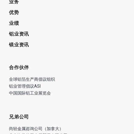
业务
优势
业绩
铝业资讯
镁业资讯
合作伙伴
全球铝箔生产商倡议组织
铝业管理倡议ASI
中国国际铝工业展览会
兄弟公司
尚轻金属咨询公司（加拿大）