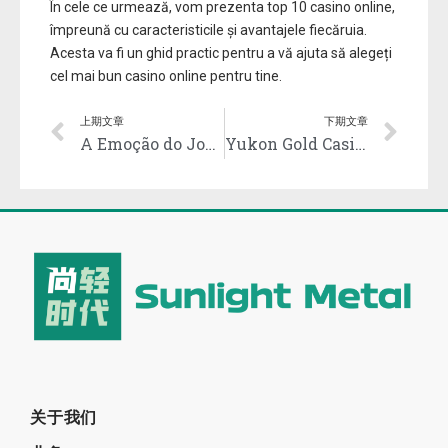
În cele ce urmează, vom prezenta top 10 casino online,
împreună cu caracteristicile și avantajele fiecăruia.
Acesta va fi un ghid practic pentru a vă ajuta să alegeți
cel mai bun casino online pentru tine.
上期文章
下期文章
A Emoção do Jogo Amplificada Estratégias Vencedoras e a Experiência Imersiva que só a betano pt Ofer
Yukon Gold Casino Canada guide Complete overview of online casino gaming.2534
关于我们