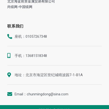
北京海蓝前景金属贸易有限公司
尚镁网-中国镁网
联系我们
座机：01057267348
手机：13681518348
地址：北京市海淀区世纪城晴波园7-1-B1A
Email：chunmingdong@sina.com