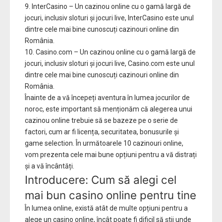
9. InterCasino – Un cazinou online cu o gamă largă de
jocuri, inclusiv sloturi și jocuri live, InterCasino este unul
dintre cele mai bine cunoscuți cazinouri online din
România.
10. Casino.com – Un cazinou online cu o gamă largă de
jocuri, inclusiv sloturi și jocuri live, Casino.com este unul
dintre cele mai bine cunoscuți cazinouri online din
România.
Înainte de a vă începeți aventura în lumea jocurilor de
noroc, este important să menționăm că alegerea unui
cazinou online trebuie să se bazeze pe o serie de
factori, cum ar fi licența, securitatea, bonusurile și
game selection. În următoarele 10 cazinouri online,
vom prezenta cele mai bune opțiuni pentru a vă distrați
și a vă încântăți.
Introducere: Cum să alegi cel
mai bun casino online pentru tine
În lumea online, există atât de multe opțiuni pentru a
alege un casino online, încât poate fi dificil să știi unde