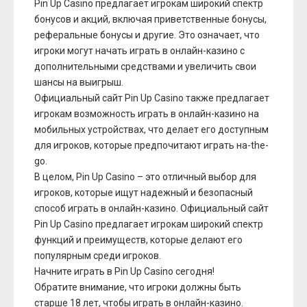
Pin Up Casino предлагает игрокам широкий спектр
бонусов и акций, включая приветственные бонусы,
реферальные бонусы и другие. Это означает, что
игроки могут начать играть в онлайн-казино с
дополнительными средствами и увеличить свои
шансы на выигрыш.
Официальный сайт Pin Up Casino также предлагает
игрокам возможность играть в онлайн-казино на
мобильных устройствах, что делает его доступным
для игроков, которые предпочитают играть на-the-
go.
В целом, Pin Up Casino – это отличный выбор для
игроков, которые ищут надежный и безопасный
способ играть в онлайн-казино. Официальный сайт
Pin Up Casino предлагает игрокам широкий спектр
функций и преимуществ, которые делают его
популярным среди игроков.
Начните играть в Pin Up Casino сегодня!
Обратите внимание, что игроки должны быть
старше 18 лет, чтобы играть в онлайн-казино.