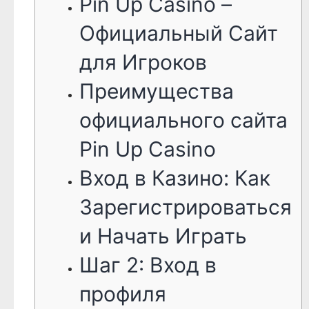
Pin Up Casino –
Официальный Сайт
для Игроков
Преимущества
официального сайта
Pin Up Casino
Вход в Казино: Как
Зарегистрироваться
и Начать Играть
Шаг 2: Вход в
профиля