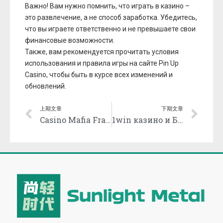
Важно! Вам нужно помнить, что играть в казино –
это развлечение, а не способ заработка. Убедитесь,
что вы играете ответственно и не превышаете свои
финансовые возможности.
Также, вам рекомендуется прочитать условия
использования и правила игры на сайте Pin Up
Casino, чтобы быть в курсе всех изменений и
обновлений.
上期文章
下期文章
Casino Mafia France application mobile et exprience sur smartphone.544
1win казино и БК.4855