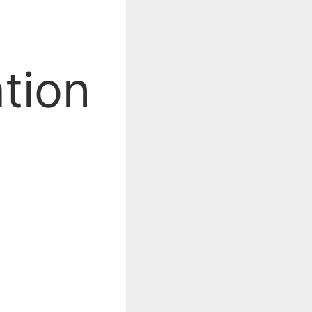
ation