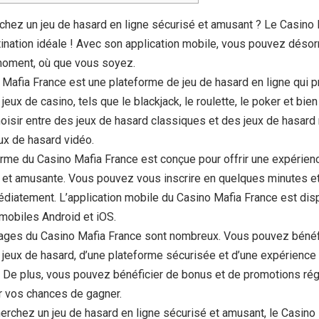
chez un jeu de hasard en ligne sécurisé et amusant ? Le Casino 
ination idéale ! Avec son application mobile, vous pouvez désor
 moment, où que vous soyez.
 Mafia France est une plateforme de jeu de hasard en ligne qui 
 jeux de casino, tels que le blackjack, le roulette, le poker et bie
oisir entre des jeux de hasard classiques et des jeux de hasard
ux de hasard vidéo.
orme du Casino Mafia France est conçue pour offrir une expérien
 et amusante. Vous pouvez vous inscrire en quelques minutes 
édiatement. L’application mobile du Casino Mafia France est dis
mobiles Android et iOS.
ages du Casino Mafia France sont nombreux. Vous pouvez bénéfi
 jeux de hasard, d’une plateforme sécurisée et d’une expérience
 De plus, vous pouvez bénéficier de bonus et de promotions rég
 vos chances de gagner.
erchez un jeu de hasard en ligne sécurisé et amusant, le Casino