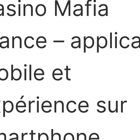
sino Mafia
ance – applic
bile et
périence sur
martphone