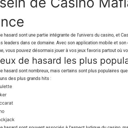
sein de Casino Mafi
ance
e hasard sont une partie intégrante de l’univers du casino, et Ca
des leaders dans ce domaine. Avec son application mobile et son
e, vous pouvez désormais jouer à vos jeux favoris partout où vo
jeux de hasard les plus popula
e hasard sont nombreux, mais certains sont plus populaires que 
uns des plus grands hits :
ulette
ker
ccarat
no
ackjack
e hasard sont souvent associés à l’aspect ludique du casino, mai