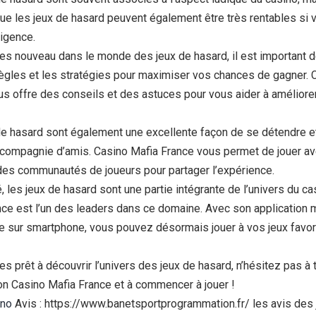
ue les jeux de hasard peuvent également être très rentables si 
ligence.
es nouveau dans le monde des jeux de hasard, il est important d
règles et les stratégies pour maximiser vos chances de gagner. 
us offre des conseils et des astuces pour vous aider à amélior
de hasard sont également une excellente façon de se détendre e
compagnie d’amis. Casino Mafia France vous permet de jouer a
 des communautés de joueurs pour partager l’expérience.
 les jeux de hasard sont une partie intégrante de l’univers du ca
nce est l’un des leaders dans ce domaine. Avec son application 
e sur smartphone, vous pouvez désormais jouer à vos jeux favor
es prêt à découvrir l’univers des jeux de hasard, n’hésitez pas à 
ion Casino Mafia France et à commencer à jouer !
ino
Avis : https://www.banetsportprogrammation.fr/ les avis des