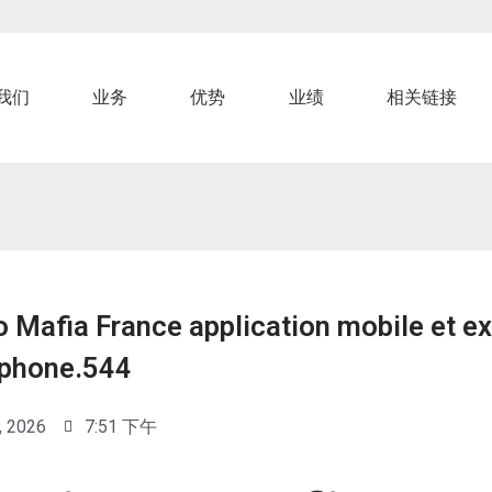
我们
业务
优势
业绩
相关链接
 Mafia France application mobile et ex
phone.544
, 2026
7:51 下午