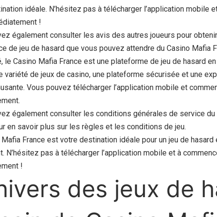
ination idéale. N’hésitez pas à télécharger l’application mobile
édiatement !
ez également consulter les avis des autres joueurs pour obteni
nce de jeu de hasard que vous pouvez attendre du Casino Mafia F
, le Casino Mafia France est une plateforme de jeu de hasard en
 variété de jeux de casino, une plateforme sécurisée et une exp
usante. Vous pouvez télécharger l’application mobile et commen
ement.
ez également consulter les conditions générales de service du
r en savoir plus sur les règles et les conditions de jeu.
Mafia France est votre destination idéale pour un jeu de hasard 
. N’hésitez pas à télécharger l’application mobile et à commence
ment !
nivers des jeux de 