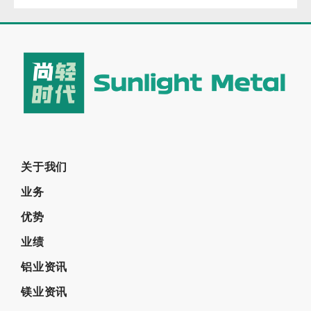
关于我们
业务
优势
业绩
铝业资讯
镁业资讯