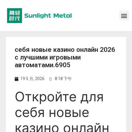
себя новые казино онлайн 2026
с лучшими игровыми
автоматами.6905
19 5 月, 2026
8:18 下午
Откройте для
себя новые
казино онлайн