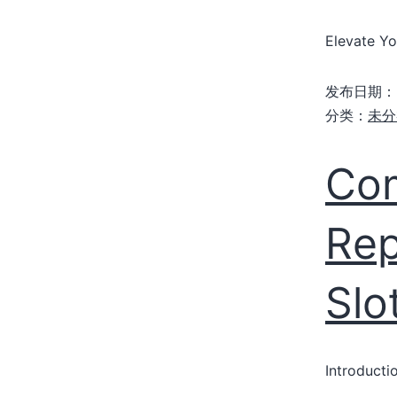
Elevate Yo
发布日期：
分类：
未分
Com
Rep
Slot
Introducti