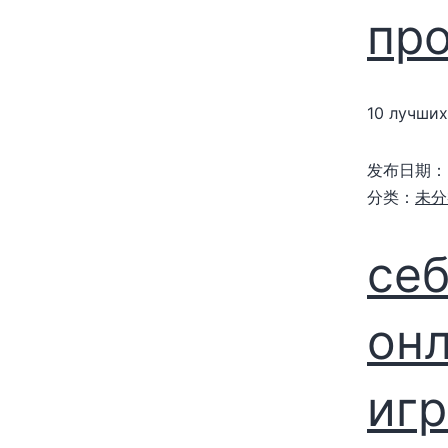
пр
10 лучших
发布日期：
分类：
未分
себ
он
иг