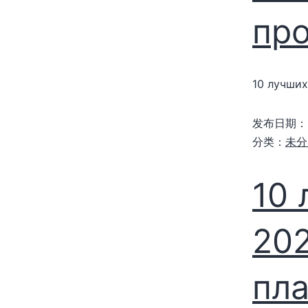
пр
10 лучших
发布日期：
分类：
未分
10 
20
пл