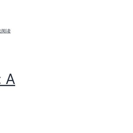
续阅读
: A