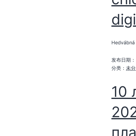
dig
Hedvábná s
发布日期：
分类：
未分
10 
20
пл