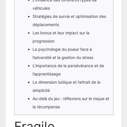
véhicules
Stratégies de survie et optimisation des
déplacements
Les bonus et leur impact sur la
progression
La psychologie du joueur face à
l’adversité et la gestion du stress
L’importance de la persévérance et de
l’apprentissage
La dimension ludique et l’attrait de la
simplicité
Au-delà du jeu : réflexions sur le risque et
la récompense
Fragile