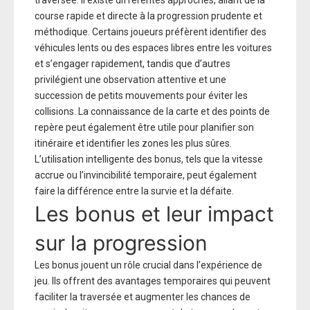
traversée. Il existe différentes approches, allant de la
course rapide et directe à la progression prudente et
méthodique. Certains joueurs préfèrent identifier des
véhicules lents ou des espaces libres entre les voitures
et s’engager rapidement, tandis que d’autres
privilégient une observation attentive et une
succession de petits mouvements pour éviter les
collisions. La connaissance de la carte et des points de
repère peut également être utile pour planifier son
itinéraire et identifier les zones les plus sûres.
L’utilisation intelligente des bonus, tels que la vitesse
accrue ou l’invincibilité temporaire, peut également
faire la différence entre la survie et la défaite.
Les bonus et leur impact
sur la progression
Les bonus jouent un rôle crucial dans l’expérience de
jeu. Ils offrent des avantages temporaires qui peuvent
faciliter la traversée et augmenter les chances de