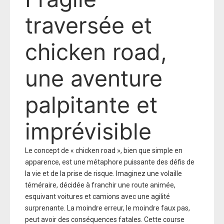
traversée et
chicken road,
une aventure
palpitante et
imprévisible
Le concept de « chicken road », bien que simple en
apparence, est une métaphore puissante des défis de
la vie et de la prise de risque. Imaginez une volaille
téméraire, décidée à franchir une route animée,
esquivant voitures et camions avec une agilité
surprenante. La moindre erreur, le moindre faux pas,
peut avoir des conséquences fatales. Cette course