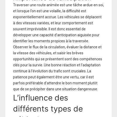
Traverser une route animée est une tâche ardue en soi,
et lorsque l’on est une volaille, la difficulté est
exponentiellement accrue. Les véhicules se déplacent
à des vitesses variées, et leur comportement est
souvent imprévisible. Il est donc essentiel de
développer une capacité d’anticipation aiguisée pour
identifier les moments propices à la traversée.
Observer le flux de la circulation, évaluer la distance et
la vitesse des véhicules, et saisir les brèves
opportunités qui se présentent sont des compétences
clés pour la survie. Une bonne réaction et l’adaptation
continue à l’évolution du trafic sont cruciales. La
patience peut également être une vertu, car il est
parfois préférable d’attendre le bon moment plutôt
que de se précipiter dans une situation dangereuse.
L’influence des
différents types de