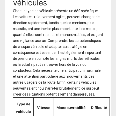
véhicules
Chaque type de véhicule présente un défi spécifique.
Les voitures, relativement agiles, peuvent changer de
direction rapidement, tandis que les camions, plus
massifs, ont une inertie plus importante. Les motos,
quant à elles, sont rapides et manœuvrables, et exigent
une vigilance accrue. Comprendre les caractéristiques
de chaque véhicule et adapter sa stratégie en
conséquence est essentiel. Il est également important
de prendre en compte les angles morts des véhicules,
où la volaille peut se trouver hors de la vue du
conducteur. Cela nécessite une anticipation maximale
et une attention particulière aux mouvements des
autres usagers de la route. Enfin, certains véhicules
peuvent ralentir ou s’arrêter brutalement, ce qui peut
créer des situations potentiellement dangereuses.
Type de
Vitesse
Manoeuvrabilité
Difficulté
véhicule