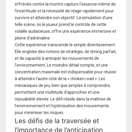
effrénée contre la montre capture l’essence même de
l’incertitude et la nécessité de réagir rapidement pour
survivre et atteindre son objectif. La simulation d’une
telle scène, où le joueur prend le contrôle de cette
volaille audacieuse, offre une expérience immersive et
pleine d’adrénaline.
Cette expérience transcende le simple divertissement.
Elle englobe des notions de stratégie, de timing parfait,
et de capacité à anticiper les mouvements de
l’environnement. Le moindre détail compte, et une
concentration maximale est indispensable pour réussir
à atteindre l’autre côté de la «
chicken road
». Les
mécaniques de jeu, bien que simples à comprendre,
permettent une multitude d’approches et une
rejouabilité élevée. Le défi réside dans la maîtrise de
l’environnement et l’optimisation des mouvements
pour minimiser les risques.
Les défis de la traversée et
l’importance de l’anticipation