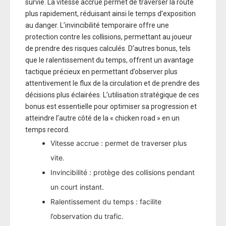
survie. La vitesse accrue permet de traverser la route
plus rapidement, réduisant ainsi le temps d’exposition
au danger. L’invincibilité temporaire offre une
protection contre les collisions, permettant au joueur
de prendre des risques calculés. D’autres bonus, tels
que le ralentissement du temps, offrent un avantage
tactique précieux en permettant d’observer plus
attentivement le flux de la circulation et de prendre des
décisions plus éclairées. L’utilisation stratégique de ces
bonus est essentielle pour optimiser sa progression et
atteindre l’autre côté de la « chicken road » en un
temps record.
Vitesse accrue : permet de traverser plus
vite.
Invincibilité : protège des collisions pendant
un court instant.
Ralentissement du temps : facilite
l’observation du trafic.