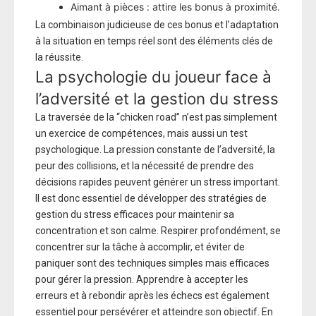
Aimant à pièces : attire les bonus à proximité.
La combinaison judicieuse de ces bonus et l’adaptation
à la situation en temps réel sont des éléments clés de
la réussite.
La psychologie du joueur face à
l’adversité et la gestion du stress
La traversée de la “chicken road” n’est pas simplement
un exercice de compétences, mais aussi un test
psychologique. La pression constante de l’adversité, la
peur des collisions, et la nécessité de prendre des
décisions rapides peuvent générer un stress important.
Il est donc essentiel de développer des stratégies de
gestion du stress efficaces pour maintenir sa
concentration et son calme. Respirer profondément, se
concentrer sur la tâche à accomplir, et éviter de
paniquer sont des techniques simples mais efficaces
pour gérer la pression. Apprendre à accepter les
erreurs et à rebondir après les échecs est également
essentiel pour persévérer et atteindre son objectif. En