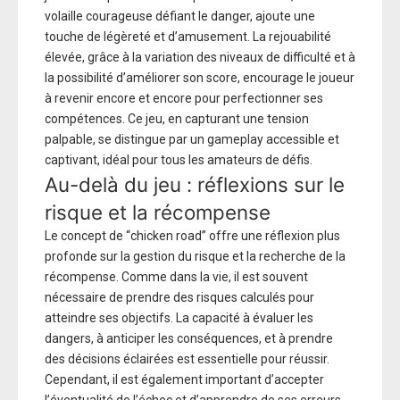
volaille courageuse défiant le danger, ajoute une
touche de légèreté et d’amusement. La rejouabilité
élevée, grâce à la variation des niveaux de difficulté et à
la possibilité d’améliorer son score, encourage le joueur
à revenir encore et encore pour perfectionner ses
compétences. Ce jeu, en capturant une tension
palpable, se distingue par un gameplay accessible et
captivant, idéal pour tous les amateurs de défis.
Au-delà du jeu : réflexions sur le
risque et la récompense
Le concept de “chicken road” offre une réflexion plus
profonde sur la gestion du risque et la recherche de la
récompense. Comme dans la vie, il est souvent
nécessaire de prendre des risques calculés pour
atteindre ses objectifs. La capacité à évaluer les
dangers, à anticiper les conséquences, et à prendre
des décisions éclairées est essentielle pour réussir.
Cependant, il est également important d’accepter