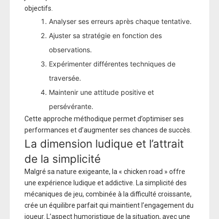
objectifs.
Analyser ses erreurs après chaque tentative.
Ajuster sa stratégie en fonction des
observations.
Expérimenter différentes techniques de
traversée.
Maintenir une attitude positive et
persévérante.
Cette approche méthodique permet d’optimiser ses
performances et d’augmenter ses chances de succès.
La dimension ludique et l’attrait
de la simplicité
Malgré sa nature exigeante, la « chicken road » offre
une expérience ludique et addictive. La simplicité des
mécaniques de jeu, combinée à la difficulté croissante,
crée un équilibre parfait qui maintient l’engagement du
joueur. L’aspect humoristique de la situation, avec une