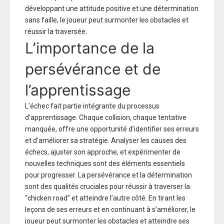
développant une attitude positive et une détermination
sans faille, le joueur peut surmonter les obstacles et
réussir la traversée.
L’importance de la
persévérance et de
l’apprentissage
L’échec fait partie intégrante du processus
d’apprentissage. Chaque collision, chaque tentative
manquée, offre une opportunité d’identifier ses erreurs
et d’améliorer sa stratégie. Analyser les causes des
échecs, ajuster son approche, et expérimenter de
nouvelles techniques sont des éléments essentiels
pour progresser. La persévérance et la détermination
sont des qualités cruciales pour réussir à traverser la
“chicken road” et atteindre l’autre côté. En tirant les
leçons de ses erreurs et en continuant à s’améliorer, le
joueur peut surmonter les obstacles et atteindre ses