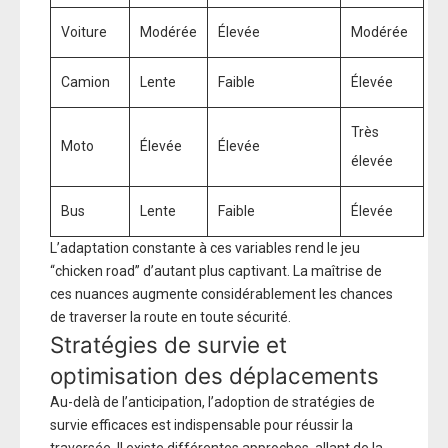
Voiture
Modérée
Élevée
Modérée
Camion
Lente
Faible
Élevée
Très
Moto
Élevée
Élevée
élevée
Bus
Lente
Faible
Élevée
L’adaptation constante à ces variables rend le jeu
“chicken road” d’autant plus captivant. La maîtrise de
ces nuances augmente considérablement les chances
de traverser la route en toute sécurité.
Stratégies de survie et
optimisation des déplacements
Au-delà de l’anticipation, l’adoption de stratégies de
survie efficaces est indispensable pour réussir la