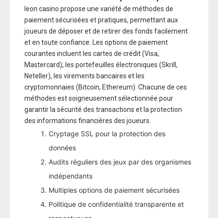
leon casino propose une variété de méthodes de
paiement sécurisées et pratiques, permettant aux
joueurs de déposer et de retirer des fonds facilement
et en toute confiance. Les options de paiement
courantes incluent les cartes de crédit (Visa,
Mastercard), les portefeuilles électroniques (Skrill,
Neteller), les virements bancaires et les
cryptomonnaies (Bitcoin, Ethereum). Chacune de ces
méthodes est soigneusement sélectionnée pour
garantir la sécurité des transactions et la protection
des informations financières des joueurs.
Cryptage SSL pour la protection des
données
Audits réguliers des jeux par des organismes
indépendants
Multiples options de paiement sécurisées
Politique de confidentialité transparente et