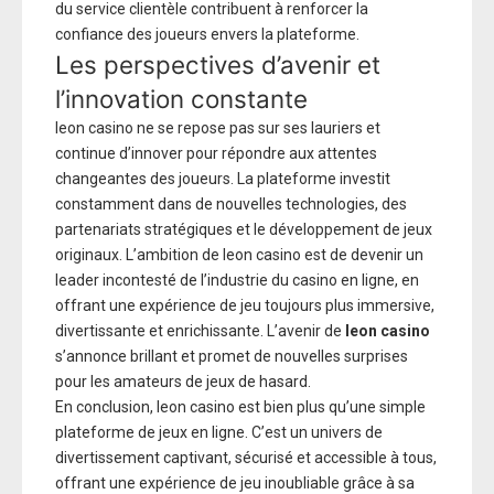
du service clientèle contribuent à renforcer la
confiance des joueurs envers la plateforme.
Les perspectives d’avenir et
l’innovation constante
leon casino ne se repose pas sur ses lauriers et
continue d’innover pour répondre aux attentes
changeantes des joueurs. La plateforme investit
constamment dans de nouvelles technologies, des
partenariats stratégiques et le développement de jeux
originaux. L’ambition de leon casino est de devenir un
leader incontesté de l’industrie du casino en ligne, en
offrant une expérience de jeu toujours plus immersive,
divertissante et enrichissante. L’avenir de
leon casino
s’annonce brillant et promet de nouvelles surprises
pour les amateurs de jeux de hasard.
En conclusion, leon casino est bien plus qu’une simple
plateforme de jeux en ligne. C’est un univers de
divertissement captivant, sécurisé et accessible à tous,
offrant une expérience de jeu inoubliable grâce à sa