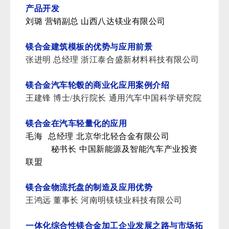
产品开发
刘璐 营销副总 山西八达镁业有限公司
镁合金建筑模板的优势与应用前景
张进明 总经理 浙江泰合盛新材料科技有限公司
镁合金汽车轮毂的商业化应用案例介绍
王建锋 博士/执行院长 通用汽车中国科学研究院
镁合金在汽车轻量化的应用
毛海 总经理 北京华北轻合金有限公司
秘书长 中国新能源及智能汽车产业投资
联盟
镁合金物流托盘的制造及应用优势
王鸿远 董事长 河南明镁镁业科技有限公司
一体化综合性镁合金加工企业发展之路与市场拓