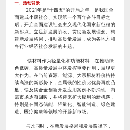
一、活动背景
2021
年是“十四五”的开局之年，是我国全
面建成小康社会、实现第一个百年奋斗目标之
后，开启全面建设社会主义现代化国家新征程的
新起点。立足新发展阶段、贯彻新发展理念、构
建新发展格局，推动高质量发展，成为各地方和
各行业经济社会发展的主题。
镁材料作为轻量化和功能材料，在推动绿
色低碳、高质量发展中将发挥重要作用，展现更
大作为。在当前资源、能源、大宗原材料价格持
续高涨的新形势下，金属镁的性价比优势再度凸
显，镁及镁合金创新开发应用案例不断涌现，内
需市场逐渐回暖，并将迎来扩大应用的新机遇，
特别是在固态储能、轻量化、智能制造、绿色建
造、医疗健康等领域将开辟新市场。
与此同时，在新发展格局和发展路径下，