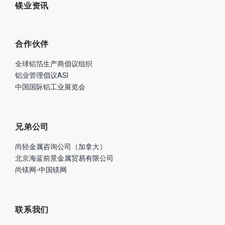
镁业资讯
合作伙伴
全球铝箔生产商倡议组织
铝业管理倡议ASI
中国国际铝工业展览会
兄弟公司
尚轻金属咨询公司（加拿大）
北京海蓝前景金属贸易有限公司
尚镁网-中国镁网
联系我们