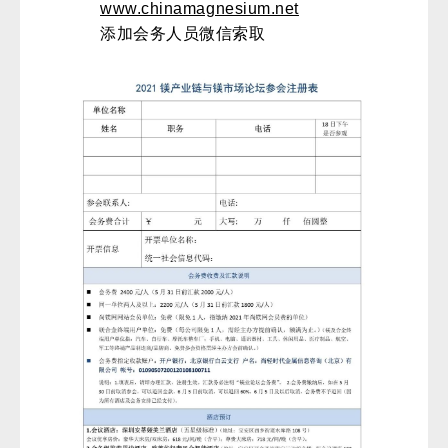
www.chinamagnesium.net
添加会务人员微信索取