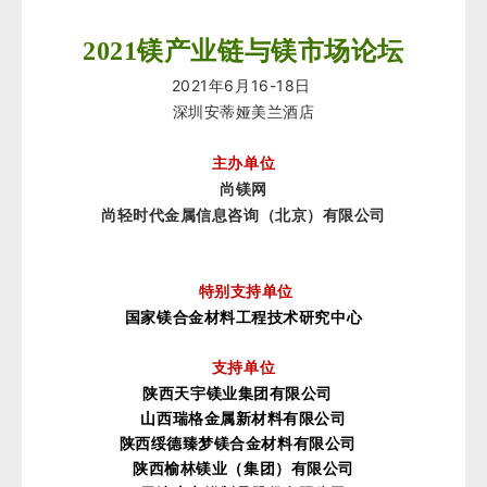
2021
镁产业链与镁市场论坛
2021
6
16-18
年
月
日
深圳安蒂娅美兰酒店
主办单位
尚镁网
尚轻时代金属信息咨询（北京）有限公司
特别支持单位
国家镁合金材料工程技术研究中心
支持单位
陕西天宇镁业集团有限公司
山西瑞格金属新材料有限公司
陕西绥德臻梦镁合金材料有限公司
陕西榆林镁业（集团）有限公司