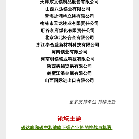
天津东义镁制品股份有限公司
山西八达镁业有限公司
青海盐湖特立镁有限公司
榆林市天龙镁业有限责任公司
府谷京府煤化有限责任公司
北京华北轻合金有限公司
浙江泰合盛新材料科技有限公司
河南镁业有限公司
河南明镁镁业科技有限公司
陕西德铝贸易有限公司
鹤壁江浪金属有限公司
山西国际进出口有限公司
……
更多支持单位 持续更新
论坛主题
碳达峰和碳中和战略下镁产业链的挑战与机遇