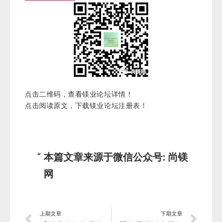
点击二维码，查看镁业论坛详情！
点击阅读原文，下载镁业论坛注册表！
本篇文章来源于微信公众号: 尚镁
网
上期文章
下期文章