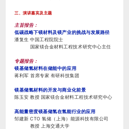
三、演讲嘉宾及主题
主旨报告：
低碳战略下镁材料及镁产业的挑战与发展路径
潘复生 中国工程院院士
国家镁合金材料工程技术研究中心主任
专题报告：
镁基储氢材料在储能中的应用
蒋利军
首席专家 有研科技集团
镁基储氢材料的开发与商业化前景
陈玉安 教授 国家镁合金材料工程技术研究中心
高能量密度镁基储氢在氢能行业的应用
CTO
邹建新
氢储（上海）能源科技有限公司
教授 上海交通大学