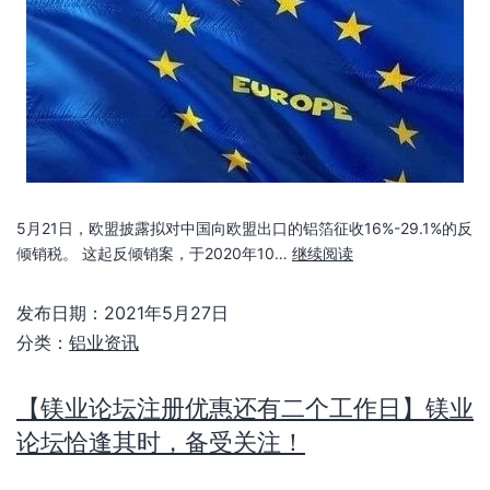
5月21日，欧盟披露拟对中国向欧盟出口的铝箔征收16%-29.1%的反
倾销税。 这起反倾销案，于2020年10…
继续阅读
发布日期：
2021年5月27日
分类：
铝业资讯
【镁业论坛注册优惠还有二个工作日】镁业
论坛恰逢其时，备受关注！