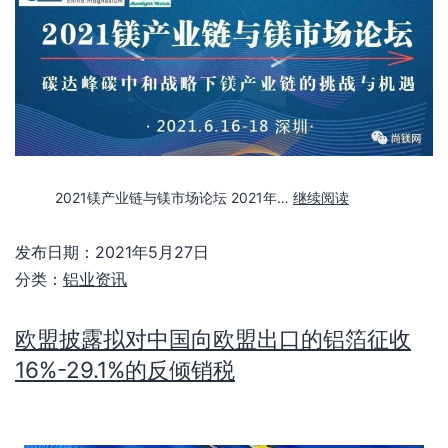
2021镁产业链与镁市场论坛 2021年…
继续阅读
发布日期：
2021年5月27日
分类：
铝业资讯
欧盟披露拟对中国向欧盟出口的铝箔征收
16%-29.1%的反倾销税