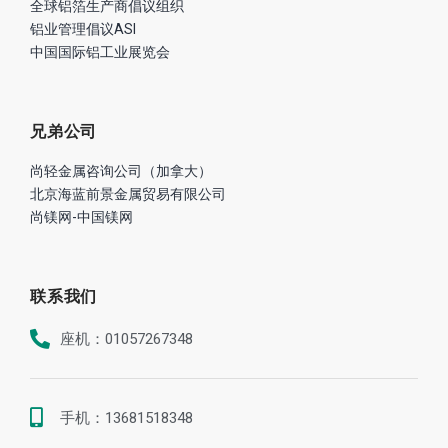
全球铝箔生产商倡议组织
铝业管理倡议ASI
中国国际铝工业展览会
兄弟公司
尚轻金属咨询公司（加拿大）
北京海蓝前景金属贸易有限公司
尚镁网-中国镁网
联系我们
座机：01057267348
手机：13681518348