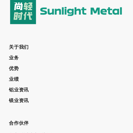
关于我们
业务
优势
业绩
铝业资讯
镁业资讯
合作伙伴