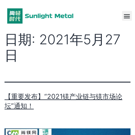
日期:
2021年5月27
日
【重要发布】“2021镁产业链与镁市场论
坛”通知！