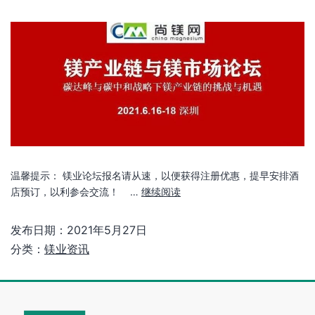
温馨提示： 镁业论坛报名请从速，以便获得注册优惠，提早安排酒
店预订，以利参会交流！ …
继续阅读
发布日期：
2021年5月27日
分类：
镁业资讯