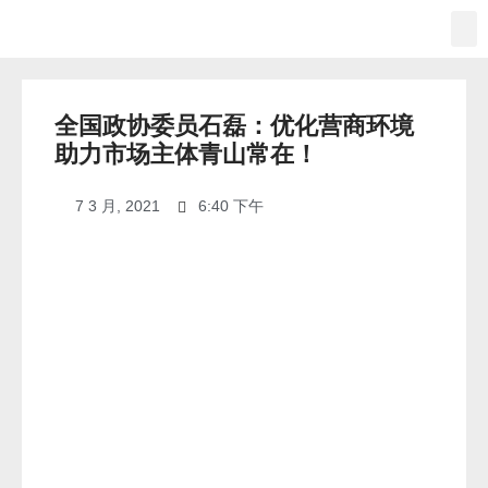
全国政协委员石磊：优化营商环境
助力市场主体青山常在！
7 3 月, 2021
6:40 下午