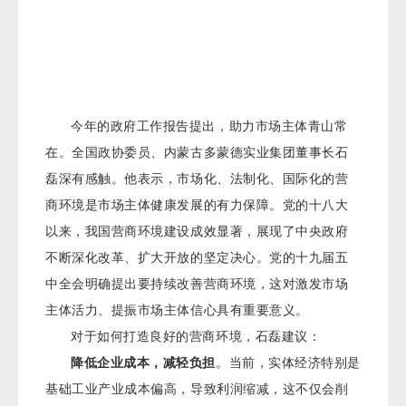
今年的政府工作报告提出，助力市场主体青山常
在。全国政协委员、内蒙古多蒙德实业集团董事长石
磊深有感触。他表示，市场化、法制化、国际化的营
商环境是市场主体健康发展的有力保障。党的十八大
以来，我国营商环境建设成效显著，展现了中央政府
不断深化改革、扩大开放的坚定决心。党的十九届五
中全会明确提出要持续改善营商环境，这对激发市场
主体活力、提振市场主体信心具有重要意义。
对于如何打造良好的营商环境，石磊建议：
降低企业成本，减轻负担
。当前，实体经济特别是
基础工业产业成本偏高，导致利润缩减，这不仅会削