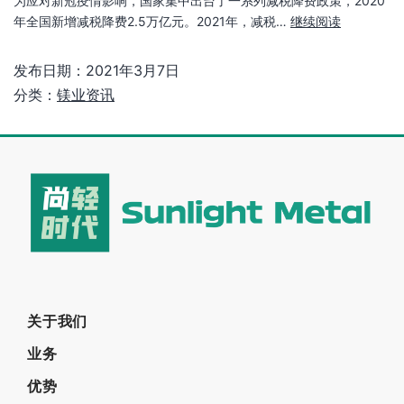
为应对新冠疫情影响，国家集中出台了一系列减税降费政策，2020
年全国新增减税降费2.5万亿元。2021年，减税…
继续阅读
发布日期：
2021年3月7日
分类：
镁业资讯
关于我们
业务
优势