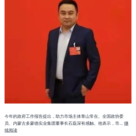
今年的政府工作报告提出，助力市场主体青山常在。全国政协委
员、内蒙古多蒙德实业集团董事长石磊深有感触。他表示，市…
继
续阅读