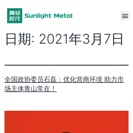
日期:
2021年3月7日
全国政协委员石磊：优化营商环境 助力市
场主体青山常在！