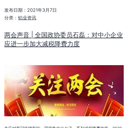
发布日期：
2021年3月7日
分类：
铝业资讯
两会声音 | 全国政协委员石磊：对中小企业
应进一步加大减税降费力度