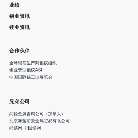
业绩
铝业资讯
镁业资讯
合作伙伴
全球铝箔生产商倡议组织
铝业管理倡议ASI
中国国际铝工业展览会
兄弟公司
尚轻金属咨询公司（加拿大）
北京海蓝前景金属贸易有限公司
尚镁网-中国镁网