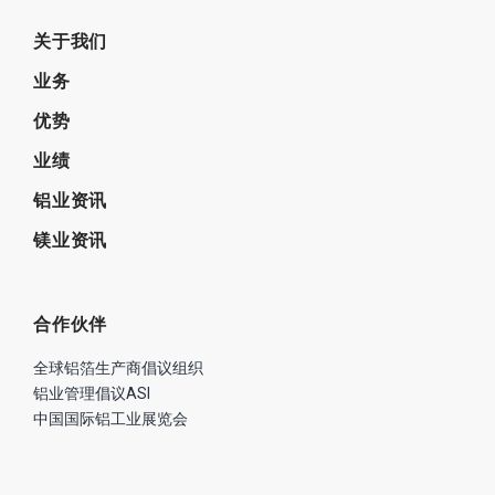
关于我们
业务
优势
业绩
铝业资讯
镁业资讯
合作伙伴
全球铝箔生产商倡议组织
铝业管理倡议ASI
中国国际铝工业展览会