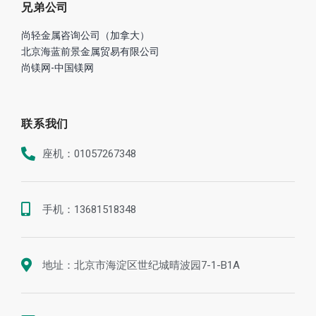
兄弟公司
尚轻金属咨询公司（加拿大）
北京海蓝前景金属贸易有限公司
尚镁网-中国镁网
联系我们
座机：01057267348
手机：13681518348
地址：北京市海淀区世纪城晴波园7-1-B1A