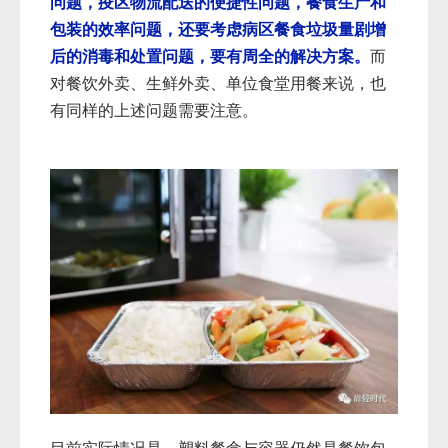
问题，疫区物流配送的便捷性问题，餐食生产和
包装的效率问题，还要考虑病区餐食垃圾量剧增
后的消毒和处置问题，要有周全的解决方案。
而
对餐饮外卖、生鲜外卖、单位食堂用餐来说，也
有同样的上述问题需要注意。