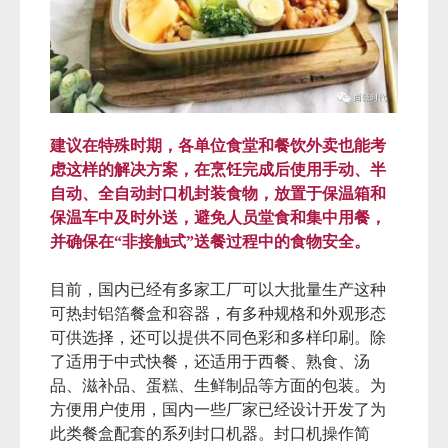
建议在特殊时期，各单位食堂和餐饮外卖也能考
虑这样的解决方案，在烹饪完成后使用手动、半
自动、全自动封口机封装食物，放置于保温箱和
保温车中及时外送，避免人员堂食和集中用餐，
并确保在“非接触式”送餐过程中的食物安全。
目前，国内已经有多家工厂可以大批量生产这种
可热封铝箔餐盒和容器，有多种规格和外观形态
可供选择，还可以提供不同色彩和多样印刷。除
了适用于中式快餐，还适用于西餐、熟食、汤
品、滋补品、蛋糕、生鲜制品等方面的包装。为
方便用户使用，国内一些厂家已经设计开发了为
此类餐盒配套的系列封口机器。封口机操作简