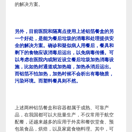
的解决方案。
另外，目前医院和隔离点使用上述铝箔餐盒的另
一个好处，是能为餐后垃圾的消毒和处理提供安