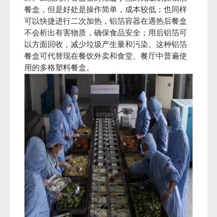
餐盒，但是好处是操作简单，成本较低；也同样
可以快捷进行二次加热，铝箔容器在遇热后餐盒
不会析出有害物质，确保食品安全；用后铝箔可
以方面回收，减少垃圾产生量和污染。这种铝箔
餐盒可代替现在餐饮外卖和食堂、餐厅中普遍使
用的多格塑料餐盒。