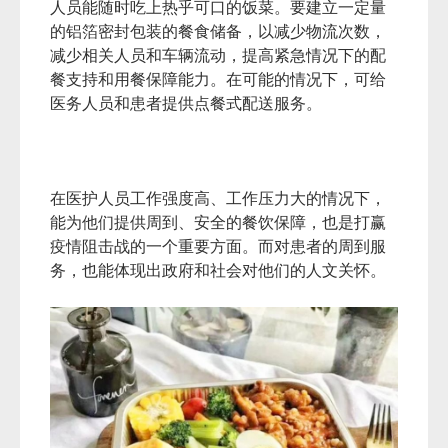
人员能随时吃上热乎可口的饭菜。要建立一定量
的铝箔密封包装的餐食储备，以减少物流次数，
减少相关人员和车辆流动，提高紧急情况下的配
餐支持和用餐保障能力。在可能的情况下，可给
医务人员和患者提供点餐式配送服务。
在医护人员工作强度高、工作压力大的情况下，
能为他们提供周到、安全的餐饮保障，也是打赢
疫情阻击战的一个重要方面。而对患者的周到服
务，也能体现出政府和社会对他们的人文关怀。