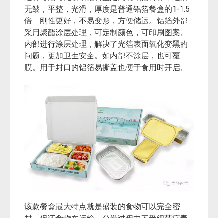
1-1.5
无皱，平整，光滑，厚度是普通铝箔餐盒的
倍，刚性更好，不易变形，方便储运。铝箔外部
采用聚酯涂层处理，可定制颜色，可印刷图案。
内部进行涂层处理，解决了光箔表面氧化变黑的
问题，更加卫生安全。如内部不涂层，也可覆
膜。用于封口的铝箔易撕盖也便于食用时开启。
该款餐盒最大特点就是盛装的食物可以完全密