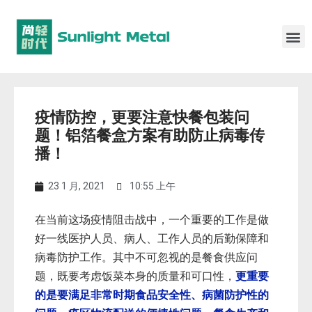
疫情防控，更要注意快餐包装问
题！铝箔餐盒方案有助防止病毒传
播！
23 1 月, 2021
10:55 上午
在当前这场疫情阻击战中，一个重要的工作是做
好一线医护人员、病人、工作人员的后勤保障和
病毒防护工作。其中不可忽视的是餐食供应问
题，既要考虑饭菜本身的质量和可口性，
更重要
的是要满足非常时期食品安全性、病菌防护性的