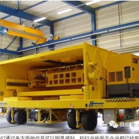
们通过各方面的信息可以明显感到，铝行业的骨干企业都已经形