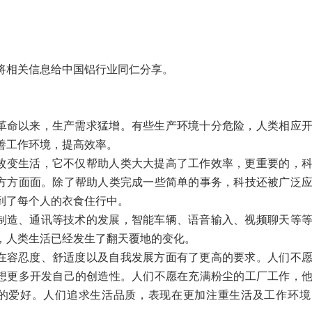
将相关信息给中国铝行业同仁分享。
革命以来，生产需求猛增。有些生产环境十分危险，人类相应
善工作环境，提高效率。
改变生活，它不仅帮助人类大大提高了工作效率，更重要的，
方方面面。除了帮助人类完成一些简单的事务，科技还被广泛
到了每个人的衣食住行中。
制造、通讯等技术的发展，智能车辆、语音输入、视频聊天等
，人类生活已经发生了翻天覆地的变化。
在容忍度、舒适度以及自我发展方面有了更高的要求。人们不
想更多开发自己的创造性。人们不愿在充满粉尘的工厂工作，
的爱好。人们追求生活品质，表现在更加注重生活及工作环境