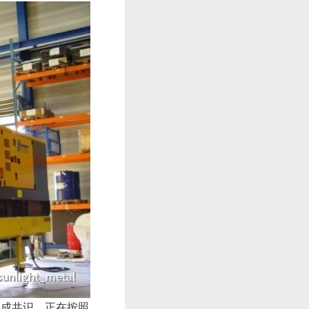
成共识，正在按照