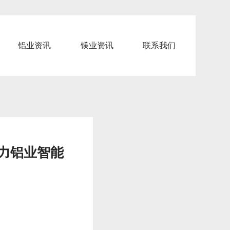
铝业资讯
镁业资讯
联系我们
力铝业智能