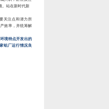
级。站在新时代新
要关注点和潜力所
生产效率，并统筹解
和环境特点开发出的
家铝厂运行情况良