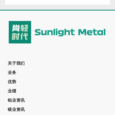
关于我们
业务
优势
业绩
铝业资讯
镁业资讯