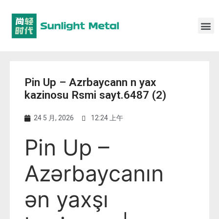
Pin Up – Azrbaycann n yax
kazinosu Rsmi sayt.6487 (2)
24 5 月, 2026
12:24 上午
Pin Up –
Azərbaycanın
ən yaxşı