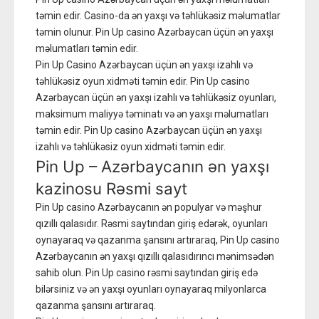
təmin edir. Casino-da ən yaxşı və təhlükəsiz məlumatlar
təmin olunur. Pin Up casino Azərbaycan üçün ən yaxşı
məlumatları təmin edir.
Pin Up Casino Azərbaycan üçün ən yaxşı izahlı və
təhlükəsiz oyun xidməti təmin edir. Pin Up casino
Azərbaycan üçün ən yaxşı izahlı və təhlükəsiz oyunları,
maksimum maliyyə təminatı və ən yaxşı məlumatları
təmin edir. Pin Up casino Azərbaycan üçün ən yaxşı
izahlı və təhlükəsiz oyun xidməti təmin edir.
Pin Up – Azərbaycanın ən yaxşı
kazinosu Rəsmi sayt
Pin Up casino Azərbaycanın ən populyar və məşhur
qızıllı qalasıdır. Rəsmi saytından giriş edərək, oyunları
oynayaraq və qazanma şansını artıraraq, Pin Up casino
Azərbaycanın ən yaxşı qızıllı qalasıdırıncı mənimsədən
sahib olun. Pin Up casino rəsmi saytından giriş edə
bilərsiniz və ən yaxşı oyunları oynayaraq milyonlarca
qazanma şansını artıraraq.