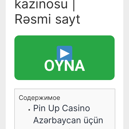
kazinosu |
Rəsmi sayt
OYNA
Содержимое
Pin Up Casino
Azərbaycan üçün