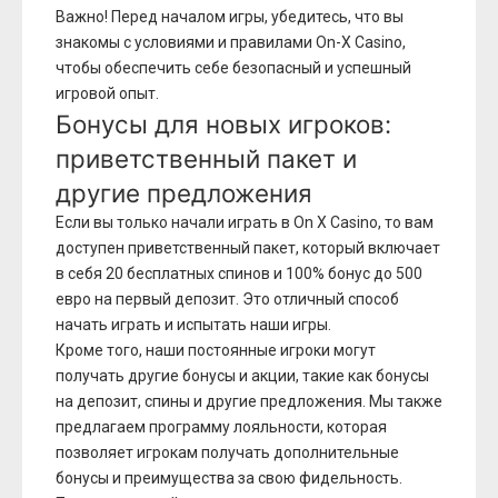
онлайн-казино предлагает все, что нужно для
успешной игры.
Важно! Перед началом игры, убедитесь, что вы
знакомы с условиями и правилами On-X Casino,
чтобы обеспечить себе безопасный и успешный
игровой опыт.
Бонусы для новых игроков:
приветственный пакет и
другие предложения
Если вы только начали играть в On X Casino, то вам
доступен приветственный пакет, который включает
в себя 20 бесплатных спинов и 100% бонус до 500
евро на первый депозит. Это отличный способ
начать играть и испытать наши игры.
Кроме того, наши постоянные игроки могут
получать другие бонусы и акции, такие как бонусы
на депозит, спины и другие предложения. Мы также
предлагаем программу лояльности, которая