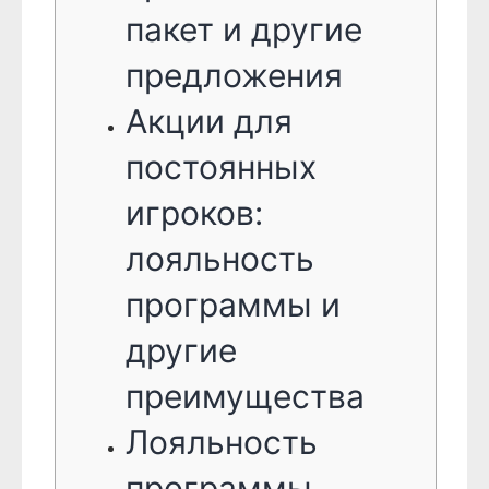
приветственный
пакет и другие
предложения
Акции для
постоянных
игроков:
лояльность
программы и
другие
преимущества