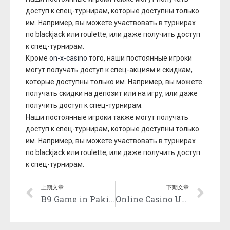
получать скидки на депозит или на игру, или даже
получить доступ к спец-турнирам.
Наши постоянные игроки также могут получать
доступ к спец-турнирам, которые доступны только
им. Например, вы можете участвовать в турнирах
по blackjack или roulette, или даже получить доступ
к спец-турнирам.
Кроме
on-x-casino
того, наши постоянные игроки
могут получать доступ к спец-акциям и скидкам,
которые доступны только им. Например, вы можете
получать скидки на депозит или на игру, или даже
получить доступ к спец-турнирам.
Наши постоянные игроки также могут получать
доступ к спец-турнирам, которые доступны только
им. Например, вы можете участвовать в турнирах
по blackjack или roulette, или даже получить доступ
к спец-турнирам.
上期文章
下期文章
B9 Game in Pakistan real money betting game.4791
Online Casino Utan Svensk Licens – Casino utan Spelpaus.31986