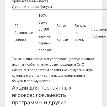
позволяет игрокам получать дополнительные
бонусы и преимущества за свою фидельность.
Приветственный пакет
Дополнительные бонусы
100%
бонус
20
Бонус
Бонусы
до 500
Програм
бесплатных
на
на
евро на
лояльнос
спинов
депозит
спины
первый
депозит
Также, наши игроки могут получать доступ к нашим
акциям и событиям, которые проходят в On X
Casino. Мы предлагаем различные конкурсы и игры,
которые могут принести вам дополнительные
бонусы и преимущества.
Акции для постоянных