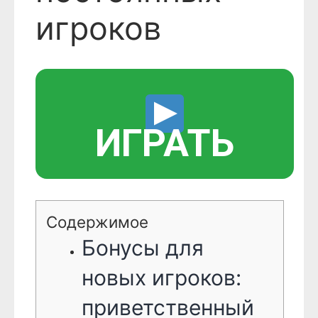
постоянных
игроков
ИГРАТЬ
Содержимое
Бонусы для
новых игроков: