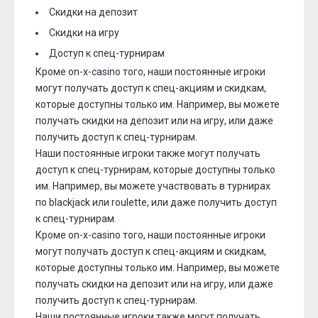
получать скидки на депозит или на игру, или даже
получить доступ к спец-турнирам.
Скидки на депозит
Скидки на игру
Доступ к спец-турнирам
Кроме
on-x-casino
того, наши постоянные игроки
могут получать доступ к спец-акциям и скидкам,
которые доступны только им. Например, вы можете
получать скидки на депозит или на игру, или даже
получить доступ к спец-турнирам.
Наши постоянные игроки также могут получать
доступ к спец-турнирам, которые доступны только
им. Например, вы можете участвовать в турнирах
по blackjack или roulette, или даже получить доступ
к спец-турнирам.
Кроме
on-x-casino
того, наши постоянные игроки
могут получать доступ к спец-акциям и скидкам,
которые доступны только им. Например, вы можете