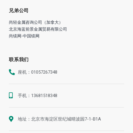
兄弟公司
尚轻金属咨询公司（加拿大）
北京海蓝前景金属贸易有限公司
尚镁网-中国镁网
联系我们
座机：01057267348
手机：13681518348
地址：北京市海淀区世纪城晴波园7-1-B1A