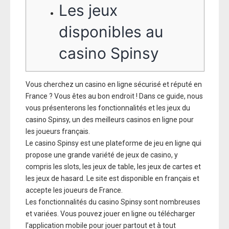
Les jeux
disponibles au
casino Spinsy
Vous cherchez un casino en ligne sécurisé et réputé en
France ? Vous êtes au bon endroit ! Dans ce guide, nous
vous présenterons les fonctionnalités et les jeux du
casino Spinsy, un des meilleurs casinos en ligne pour
les joueurs français.
Le casino Spinsy est une plateforme de jeu en ligne qui
propose une grande variété de jeux de casino, y
compris les slots, les jeux de table, les jeux de cartes et
les jeux de hasard. Le site est disponible en français et
accepte les joueurs de France.
Les fonctionnalités du casino Spinsy sont nombreuses
et variées. Vous pouvez jouer en ligne ou télécharger
l’application mobile pour jouer partout et à tout