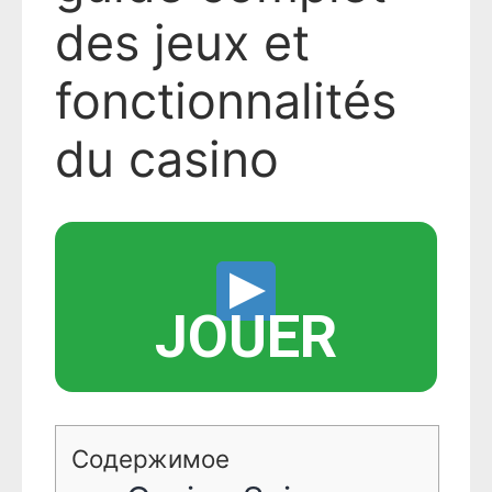
des jeux et
fonctionnalités
du casino
JOUER
Содержимое