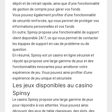
dépôt et de retrait rapide, ainsi que d’une fonctionnalité
de gestion de compte pour gérer vos fonds.
Vous pouvez également profiter d’une fonctionnalité
de sécurité renforcée, qui vous permet de protéger vos
informations personnelles et vos fonds.
En outre, Spinsy propose une fonctionnalité de support
client disponible 24/7, ce qui vous permet de contacter
les équipes de support en cas de problème ou de
question.
En résumé, Spinsy est un casino en ligne sécurisé et
réputé qui propose une large gamme de jeux et des
fonctionnalités innovantes pour améliorer votre
expérience de jeu. Vous pouvez ainsi profiter d’une
expérience de jeu unique et sécurisée.
Les jeux disponibles au casino
Spinsy
Le casino Spinsy propose une large gamme de jeux
pour répondre à vos attentes. Vous pouvez ainsi
découvrir des jeux de table classiques, des slots, des