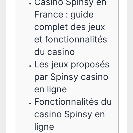
Casino Spinsy en
France : guide
complet des jeux
et fonctionnalités
du casino
Les jeux proposés
par Spinsy casino
en ligne
Fonctionnalités du
casino Spinsy en
ligne