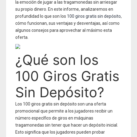
la emoción de jugar a las tragamonedas sin arriesgar
su propio dinero. En este informe, analizaremos en
profundidad lo que son los
100 giros gratis sin depósito
,
cómo funcionan, sus ventajas y desventajas, así como
algunos consejos para aprovechar al máximo esta
oferta.
¿Qué son los
100 Giros Gratis
Sin Depósito?
Los 100 giros gratis sin depósito son una oferta
promocional que permite a los jugadores recibir un
número específico de giros en máquinas
tragamonedas sin tener que hacer un depósito inicial.
Esto significa que los jugadores pueden probar