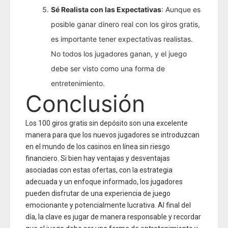
Sé Realista con las Expectativas
: Aunque es
posible ganar dinero real con los giros gratis,
es importante tener expectativas realistas.
No todos los jugadores ganan, y el juego
debe ser visto como una forma de
entretenimiento.
Conclusión
Los 100 giros gratis sin depósito son una excelente
manera para que los nuevos jugadores se introduzcan
en el mundo de los casinos en línea sin riesgo
financiero. Si bien hay ventajas y desventajas
asociadas con estas ofertas, con la estrategia
adecuada y un enfoque informado, los jugadores
pueden disfrutar de una experiencia de juego
emocionante y potencialmente lucrativa. Al final del
día, la clave es jugar de manera responsable y recordar