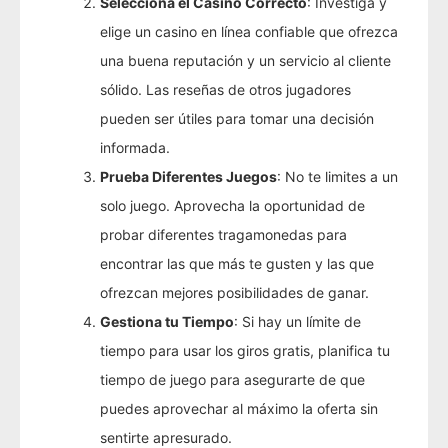
Selecciona el Casino Correcto
: Investiga y
elige un casino en línea confiable que ofrezca
una buena reputación y un servicio al cliente
sólido. Las reseñas de otros jugadores
pueden ser útiles para tomar una decisión
informada.
Prueba Diferentes Juegos
: No te limites a un
solo juego. Aprovecha la oportunidad de
probar diferentes tragamonedas para
encontrar las que más te gusten y las que
ofrezcan mejores posibilidades de ganar.
Gestiona tu Tiempo
: Si hay un límite de
tiempo para usar los giros gratis, planifica tu
tiempo de juego para asegurarte de que
puedes aprovechar al máximo la oferta sin
sentirte apresurado.