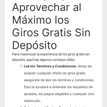
Aprovechar al
Máximo los
Giros Gratis Sin
Depósito
Para maximizar la experiencia de los giros gratis sin
depósito, aquí hay algunos consejos útiles:
Lee los Términos y Condiciones
: Antes de
aceptar cualquier oferta de giros gratis,
asegúrate de leer los términos y condiciones.
Esto te ayudará a entender los requisitos de
apuesta, los juegos elegibles y cualquier otra
restricción.