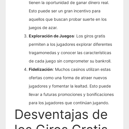
tienen la oportunidad de ganar dinero real.
Esto puede ser un gran incentivo para
aquellos que buscan probar suerte en los
juegos de azar.
Exploración de Juegos
: Los giros gratis
permiten a los jugadores explorar diferentes
tragamonedas y conocer las características
de cada juego sin comprometer su bankroll.
Fidelización
: Muchos casinos utilizan estas
ofertas como una forma de atraer nuevos
jugadores y fomentar la lealtad. Esto puede
llevar a futuras promociones y bonificaciones
para los jugadores que continúan jugando.
Desventajas de