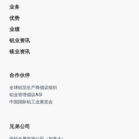
业务
优势
业绩
铝业资讯
镁业资讯
合作伙伴
全球铝箔生产商倡议组织
铝业管理倡议ASI
中国国际铝工业展览会
兄弟公司
尚轻金属咨询公司（加拿大）