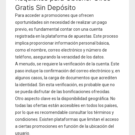
Gratis Sin Depósito
Para acceder a promociones que ofrecen
oportunidades sin necesidad de realizar un pago
previo, es fundamental contar con una cuenta
registrada en la plataforma de apuestas. Este proceso
implica proporcionar información personal básica,
como el nombre, correo electrónico y número de
teléfono, asegurando la veracidad de los datos.
A menudo, se requiere la verificación de la cuenta. Este
paso incluye la confirmación del correo electrónico y, en
algunos casos, la carga de documentos que acrediten
la identidad. Sin esta verificación, es probable que no
se pueda disfrutar de las bonificaciones ofrecidas.
Otro aspecto clave es la disponibilidad geográfica. No
todas las ofertas están accesibles en todos los países,
por lo que es recomendable consultar los términos y
condiciones. Existen plataformas que limitan el acceso
a ciertas promociones en función de la ubicación del
usuario.