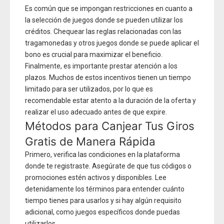
Es común que se impongan restricciones en cuanto a
la selección de juegos donde se pueden utilizar los
créditos. Chequear las reglas relacionadas con las
tragamonedas y otros juegos donde se puede aplicar el
bono es crucial para maximizar el beneficio.
Finalmente, es importante prestar atención a los
plazos. Muchos de estos incentivos tienen un tiempo
limitado para ser utilizados, por lo que es
recomendable estar atento a la duración de la oferta y
realizar el uso adecuado antes de que expire.
Métodos para Canjear Tus Giros
Gratis de Manera Rápida
Primero, verifica las condiciones en la plataforma
donde te registraste. Asegúrate de que tus códigos o
promociones estén activos y disponibles. Lee
detenidamente los términos para entender cuánto
tiempo tienes para usarlos y si hay algún requisito
adicional, como juegos específicos donde puedas
utilizarlos.