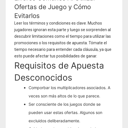
Ofertas de Juego y Cómo
Evitarlos
Leer los términos y condiciones es clave. Muchos
jugadores ignoran esta parte y luego se sorprenden al
descubrir limitaciones como el tiempo para utilizar las
promociones o los requisitos de apuesta. Tómate el
tiempo necesario para entender cada cláusula, ya que
esto puede afectar tus posibilidades de ganar.
Requisitos de Apuesta
Desconocidos
Comporbar los multiplicadores asociados. A
veces son más altos de lo que parece.
Ser consciente de los juegos donde se
pueden usar estas ofertas. Algunos son
excluidos deliberadamente.