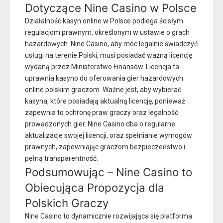
Dotyczące Nine Casino w Polsce
Działalność kasyn online w Polsce podlega ścisłym
regulacjom prawnym, określonym w ustawie o grach
hazardowych. Nine Casino, aby móc legalnie świadczyć
usługi na terenie Polski, musi posiadać ważną licencję
wydaną przez Ministerstwo Finansów. Licencja ta
uprawnia kasyno do oferowania gier hazardowych
online polskim graczom. Ważne jest, aby wybierać
kasyna, które posiadają aktualną licencję, ponieważ
zapewnia to ochronę praw graczy oraz legalność
prowadzonych gier. Nine Casino dba o regularne
aktualizacje swojej licencji, oraz spełnianie wymogów
prawnych, zapewniając graczom bezpieczeństwo i
pełną transparentność.
Podsumowując – Nine Casino to
Obiecująca Propozycja dla
Polskich Graczy
Nine Casino to dynamicznie rozwijająca się platforma