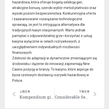
hazardowa, która oferuje bogatą selekcję gier,
atrakcyjne bonusy, szeroki wybór metod płatności oraz
wysoki poziom bezpieczeństwa. Konkurencyjna oferta
i zaawansowane rozwiązania technologiczne
sprawiają, że jest to intrygująca alternatywa dla
tradycyjnych kasyn stacjonarnych. Warto jednak
pamiętać o odpowiedzialnej grze i korzystać z usług
kasyna wyłącznie w celach rozrywkowych, z
uwzględnieniem indywidualnych możliwości
finansowych.
Zdolność do adaptacji w dynamicznie zmieniającym się
środowisku i dążenie do innowacji zapewniają Nine
Casino pozycję w branży. To kasyno, które aspiruje do
bycia czołowym dostawcą rozrywki hazardowej w
Polsce.
上期文章
下期文章
Kompendium gier w kasyno online automaty dla wymagających graczy
Considerable Security Measures and is fortunica casino legit Reliability