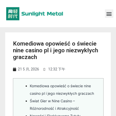
Komediowa opowieść o świecie
nine casino pl i jego niezwykłych
graczach
21 5 月, 2026
12:32 下午
Komediowa opowieść o świecie nine
casino pl i jego niezwykłych graczach
Świat Gier w Nine Casino –
Różnorodność i Atrakcyjność
Nowości i Ekskluzywne Tytuły