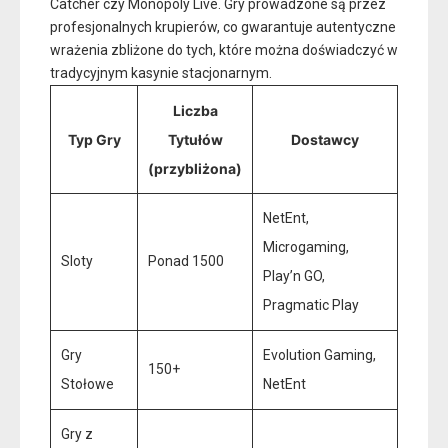
Catcher czy Monopoly Live. Gry prowadzone są przez
profesjonalnych krupierów, co gwarantuje autentyczne
wrażenia zbliżone do tych, które można doświadczyć w
tradycyjnym kasynie stacjonarnym.
Liczba
Typ Gry
Tytułów
Dostawcy
(przybliżona)
NetEnt,
Microgaming,
Sloty
Ponad 1500
Play’n GO,
Pragmatic Play
Gry
Evolution Gaming,
150+
Stołowe
NetEnt
Gry z