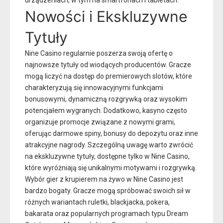
urządzeniach, w tym na smartfonach i tabletach.
Nowości i Ekskluzywne
Tytuły
Nine Casino regularnie poszerza swoją ofertę o
najnowsze tytuły od wiodących producentów. Gracze
mogą liczyć na dostęp do premierowych slotów, które
charakteryzują się innowacyjnymi funkcjami
bonusowymi, dynamiczną rozgrywką oraz wysokim
potencjałem wygranych. Dodatkowo, kasyno często
organizuje promocje związane z nowymi grami,
oferując darmowe spiny, bonusy do depozytu oraz inne
atrakcyjne nagrody. Szczególną uwagę warto zwrócić
na ekskluzywne tytuły, dostępne tylko w Nine Casino,
które wyróżniają się unikalnymi motywami i rozgrywką.
Wybór gier z krupierem na żywo w Nine Casino jest
bardzo bogaty. Gracze mogą spróbować swoich sił w
różnych wariantach ruletki, blackjacka, pokera,
bakarata oraz popularnych programach typu Dream