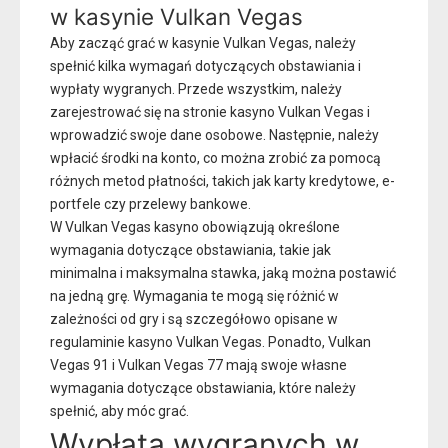
w kasynie Vulkan Vegas
Aby zacząć grać w kasynie Vulkan Vegas, należy
spełnić kilka wymagań dotyczących obstawiania i
wypłaty wygranych. Przede wszystkim, należy
zarejestrować się na stronie kasyno Vulkan Vegas i
wprowadzić swoje dane osobowe. Następnie, należy
wpłacić środki na konto, co można zrobić za pomocą
różnych metod płatności, takich jak karty kredytowe, e-
portfele czy przelewy bankowe.
W Vulkan Vegas kasyno obowiązują określone
wymagania dotyczące obstawiania, takie jak
minimalna i maksymalna stawka, jaką można postawić
na jedną grę. Wymagania te mogą się różnić w
zależności od gry i są szczegółowo opisane w
regulaminie kasyno Vulkan Vegas. Ponadto, Vulkan
Vegas 91 i Vulkan Vegas 77 mają swoje własne
wymagania dotyczące obstawiania, które należy
spełnić, aby móc grać.
Wypłata wygranych w