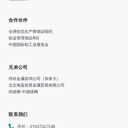
合作伙伴
全球铝箔生产商倡议组织
铝业管理倡议ASI
中国国际铝工业展览会
兄弟公司
尚轻金属咨询公司（加拿大）
北京海蓝前景金属贸易有限公司
尚镁网-中国镁网
联系我们
座机：01057267348