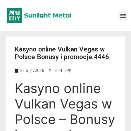
Kasyno online Vulkan Vegas w
Polsce Bonusy i promocje.4446
21 5 月, 2026
3:14 上午
Kasyno online
Vulkan Vegas w
Polsce – Bonusy