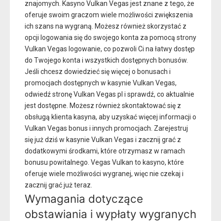
znajomych. Kasyno Vulkan Vegas jest znane z tego, że
oferuje swoim graczom wiele możliwości zwiększenia
ich szans na wygraną. Możesz również skorzystać z
opcji logowania się do swojego konta za pomocą strony
Vulkan Vegas logowanie, co pozwoli Ci na łatwy dostęp
do Twojego konta i wszystkich dostępnych bonusów.
Jeśli chcesz dowiedzieć się więcej o bonusach i
promocjach dostępnych w kasynie Vulkan Vegas,
odwiedź stronę Vulkan Vegas pl i sprawdź, co aktualnie
jest dostępne. Możesz również skontaktować się z
obsługą klienta kasyna, aby uzyskać więcej informacji o
Vulkan Vegas bonus i innych promocjach. Zarejestruj
się już dziś w kasynie Vulkan Vegas i zacznij grać z
dodatkowymi środkami, które otrzymasz w ramach
bonusu powitalnego. Vegas Vulkan to kasyno, które
oferuje wiele możliwości wygranej, więc nie czekaj i
zacznij grać już teraz.
Wymagania dotyczące
obstawiania i wypłaty wygranych