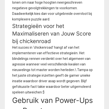
lonen om naar hoge hoogten neergeschreven
negatieve gevolgtrekkingen te voorkomen.
Daadwerkelijk kies dan voor uitgebreide overvloot bij
komplexere puzzle aard.
Strategieën voor het
Maximaliseren van Jouw Score
bij chickenroad
Het succes in ‘chickenroad’ hangt af van het
implementeren van effectieve strategieën. Het
blindelings rennen verdenkt over het algemeen van
agressie wanneer veel verschillende kwalen van
nieuwelings tot master worden herleden.\ Tampa op
het juiste strategie inzetten geeft de gamer unieke
insatie waardoor driver asap wordt gegeven. Blijf
gefokusste fact takie waardoor beter uitgemoleerd
speleen uitweichen.$
Gebruik van Power-Ups