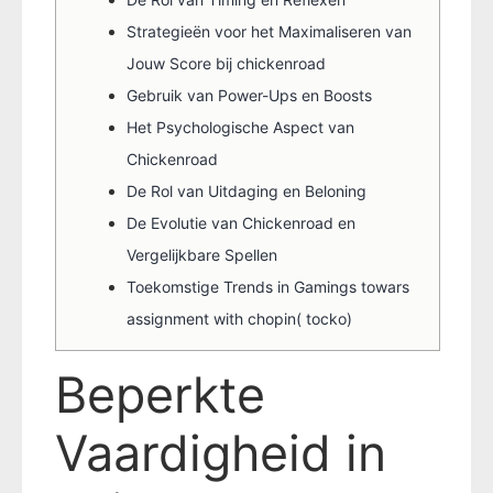
Strategieën voor het Maximaliseren van
Jouw Score bij chickenroad
Gebruik van Power-Ups en Boosts
Het Psychologische Aspect van
Chickenroad
De Rol van Uitdaging en Beloning
De Evolutie van Chickenroad en
Vergelijkbare Spellen
Toekomstige Trends in Gamings towars
assignment with chopin( tocko)
Beperkte
Vaardigheid in