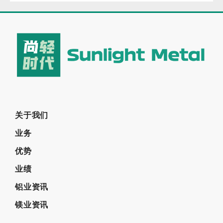
关于我们
业务
优势
业绩
铝业资讯
镁业资讯