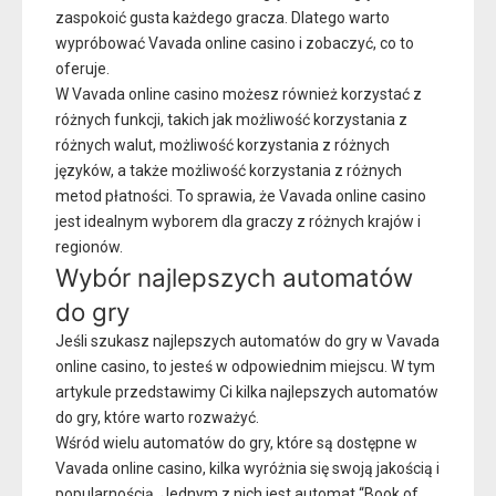
zaspokoić gusta każdego gracza. Dlatego warto
wypróbować Vavada online casino i zobaczyć, co to
oferuje.
W Vavada online casino możesz również korzystać z
różnych funkcji, takich jak możliwość korzystania z
różnych walut, możliwość korzystania z różnych
języków, a także możliwość korzystania z różnych
metod płatności. To sprawia, że Vavada online casino
jest idealnym wyborem dla graczy z różnych krajów i
regionów.
Wybór najlepszych automatów
do gry
Jeśli szukasz najlepszych automatów do gry w Vavada
online casino, to jesteś w odpowiednim miejscu. W tym
artykule przedstawimy Ci kilka najlepszych automatów
do gry, które warto rozważyć.
Wśród wielu automatów do gry, które są dostępne w
Vavada online casino, kilka wyróżnia się swoją jakością i
popularnością. Jednym z nich jest automat “Book of