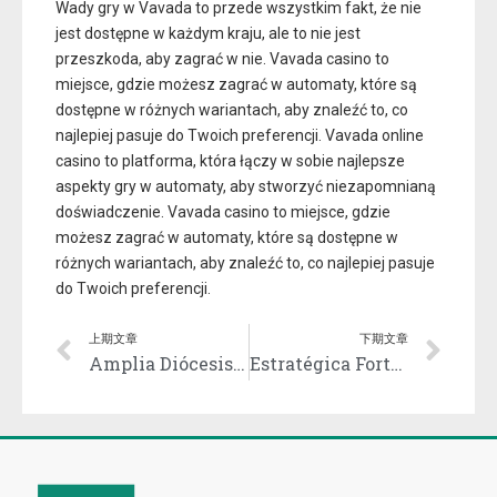
Wady gry w Vavada to przede wszystkim fakt, że nie
jest dostępne w każdym kraju, ale to nie jest
przeszkoda, aby zagrać w nie. Vavada casino to
miejsce, gdzie możesz zagrać w automaty, które są
dostępne w różnych wariantach, aby znaleźć to, co
najlepiej pasuje do Twoich preferencji. Vavada online
casino to platforma, która łączy w sobie najlepsze
aspekty gry w automaty, aby stworzyć niezapomnianą
doświadczenie. Vavada casino to miejsce, gdzie
możesz zagrać w automaty, które są dostępne w
różnych wariantach, aby znaleźć to, co najlepiej pasuje
do Twoich preferencji.
上期文章
下期文章
Amplia Diócesis de Oportunidades con jugabet para Cada Jugador
Estratégica Fortaleza y jugabet para el Éxito en el Juego Online