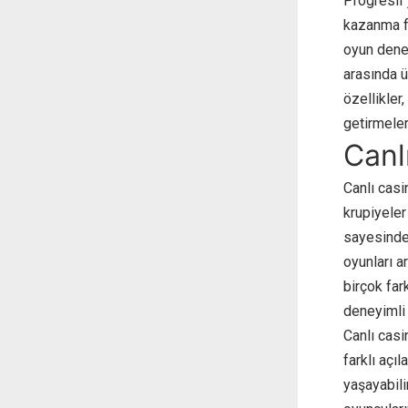
Progresif 
kazanma fı
oyun deney
arasında ü
özellikler
getirmeler
Canl
Canlı cas
krupiyeler
sayesinde 
oyunları ar
birçok far
deneyimli 
Canlı casi
farklı açı
yaşayabili