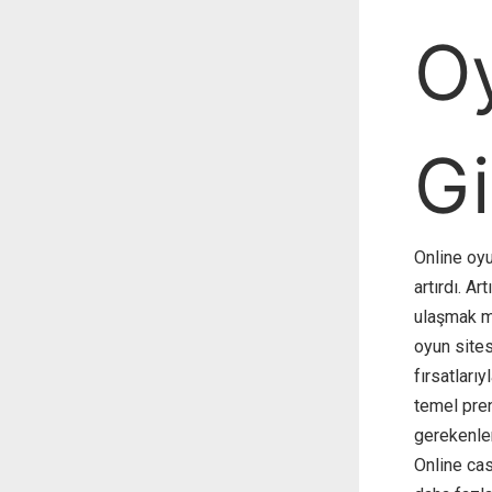
O
Gi
Online oyu
artırdı. A
ulaşmak m
oyun sites
fırsatları
temel pren
gerekenler
Online cas