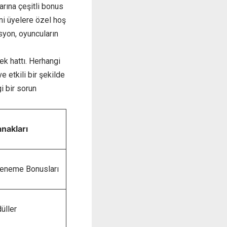
arına çeşitli bonus
ni üyelere özel hoş
syon, oyuncuların
ek hattı. Herhangi
e etkili bir şekilde
i bir sorun
nakları
Deneme Bonusları
üller