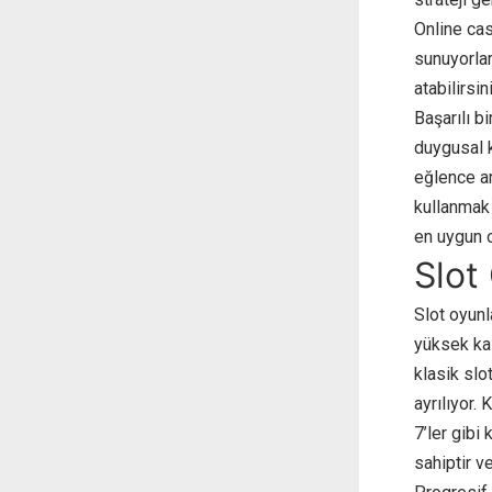
Online casi
sunuyorlar
atabilirsin
Başarılı b
duygusal 
eğlence am
kullanmak 
en uygun o
Slot
Slot oyunl
yüksek kaz
klasik slot
ayrılıyor.
7’ler gibi
sahiptir v