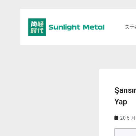
关于
Şansın
Yap
20 5 月