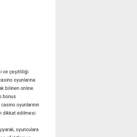
a
 ve çeşitliliği
 casino oyunlarına
ak bilinen online
ip bonus
e casino oyunlarının
n dikkat edilmesi
ıyarak, oyunculara