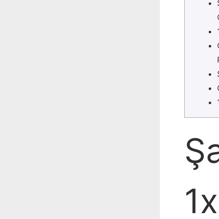
Şa
1x