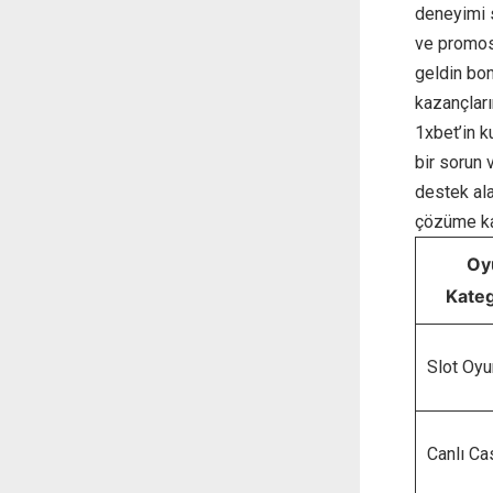
deneyimi s
ve promosy
geldin bon
kazançları
1xbet’in k
bir sorun 
destek ala
çözüme ka
Oy
Kateg
Slot Oyu
Canlı Ca