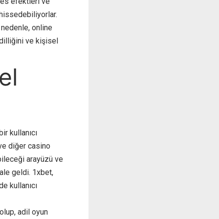
ses efektleri ve
hissedebiliyorlar.
 nedenle, online
lliğini ve kişisel
el
ir kullanıcı
 ve diğer casino
ebileceği arayüzü ve
le geldi. 1xbet,
e kullanıcı
olup, adil oyun