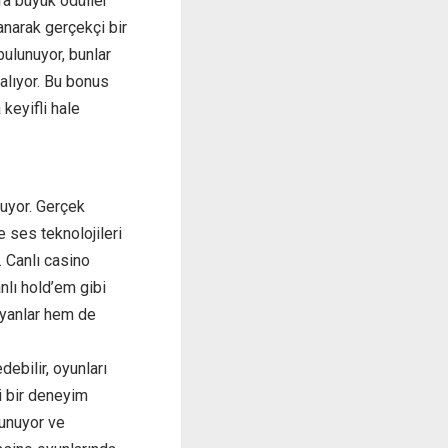
ara büyük ödüller
lanarak gerçekçi bir
bulunuyor, bunlar
alıyor. Bu bonus
 keyifli hale
uyor. Gerçek
e ses teknolojileri
. Canlı casino
anlı hold’em gibi
ayanlar hem de
ebilir, oyunları
ci bir deneyim
sunuyor ve