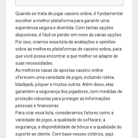
Quando se trata de jogar cassino online, é fundamental
escolher a melhor plataforma para garantir uma
experiência segura e divertida. Com tantas opções
disponíveis, é fácil se perder em meio às várias opções.
Por isso, criamos essa lista de avaliações e opiniões
sobre as melhores plataformas de cassino online, para
que você possa encontrar a que melhor se adapte às
suas necessidades.
As melhores casas de apostas cassino online
oferecem uma variedade de jogos, incluindo roleta,
blackjack, póquer e muitos outros. Além disso, elas
garantem a segurança dos jogadores, com medidas de
proteção robustas para proteger as informações
pessoais e financeiras.
Para criar essa lista, consideramos fatores como a
variedade de jogos, a qualidade do software, a
segurança, a disponibilidade de bônus e a qualidade do
suporte ao cliente. Com base nesses critérios, aqui