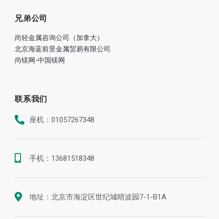
兄弟公司
尚轻金属咨询公司（加拿大）
北京海蓝前景金属贸易有限公司
尚镁网-中国镁网
联系我们
座机：01057267348
手机：13681518348
地址：北京市海淀区世纪城晴波园7-1-B1A