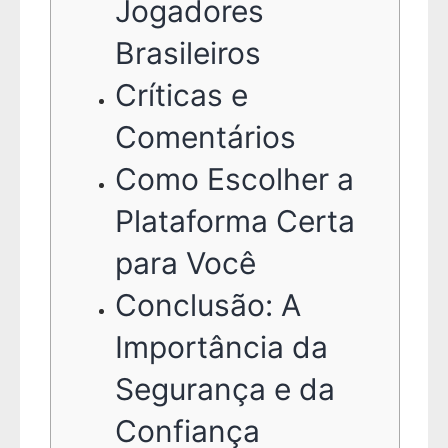
Jogadores
Brasileiros
Críticas e
Comentários
Como Escolher a
Plataforma Certa
para Você
Conclusão: A
Importância da
Segurança e da
Confiança