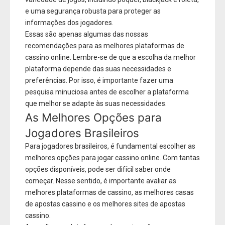
e uma segurança robusta para proteger as
informações dos jogadores.
Essas são apenas algumas das nossas
recomendações para as melhores plataformas de
cassino online. Lembre-se de que a escolha da melhor
plataforma depende das suas necessidades e
preferências. Por isso, é importante fazer uma
pesquisa minuciosa antes de escolher a plataforma
que melhor se adapte às suas necessidades.
As Melhores Opções para
Jogadores Brasileiros
Para jogadores brasileiros, é fundamental escolher as
melhores opções para jogar cassino online. Com tantas
opções disponíveis, pode ser difícil saber onde
começar. Nesse sentido, é importante avaliar as
melhores plataformas de cassino, as melhores casas
de apostas cassino e os melhores sites de apostas
cassino.