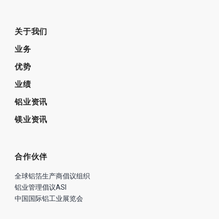
关于我们
业务
优势
业绩
铝业资讯
镁业资讯
合作伙伴
全球铝箔生产商倡议组织
铝业管理倡议ASI
中国国际铝工业展览会