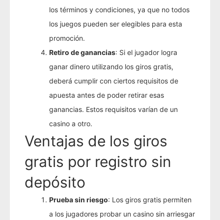
los términos y condiciones, ya que no todos
los juegos pueden ser elegibles para esta
promoción.
Retiro de ganancias
: Si el jugador logra
ganar dinero utilizando los giros gratis,
deberá cumplir con ciertos requisitos de
apuesta antes de poder retirar esas
ganancias. Estos requisitos varían de un
casino a otro.
Ventajas de los giros
gratis por registro sin
depósito
Prueba sin riesgo
: Los giros gratis permiten
a los jugadores probar un casino sin arriesgar