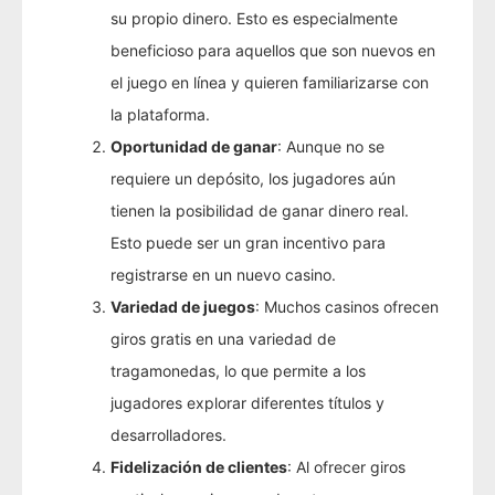
su propio dinero. Esto es especialmente
beneficioso para aquellos que son nuevos en
el juego en línea y quieren familiarizarse con
la plataforma.
Oportunidad de ganar
: Aunque no se
requiere un depósito, los jugadores aún
tienen la posibilidad de ganar dinero real.
Esto puede ser un gran incentivo para
registrarse en un nuevo casino.
Variedad de juegos
: Muchos casinos ofrecen
giros gratis en una variedad de
tragamonedas, lo que permite a los
jugadores explorar diferentes títulos y
desarrolladores.
Fidelización de clientes
: Al ofrecer giros