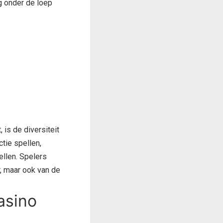
g onder de loep
 is de diversiteit
tie spellen,
ellen. Spelers
r, maar ook van de
asino