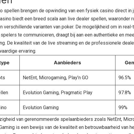
o spellen brengen de opwinding van een fysiek casino direct in j
sino biedt een breed scala aan live dealer spellen, waaronder ro
n verschillende varianten van poker. De mogelijkheid om in real
 spelers te communiceren, draagt bij aan een authentieke en m
ng. De kwaliteit van de live streaming en de professionele deal
aardige ervaring.
type
Aanbieders
Gem
ots
NetEnt, Microgaming, Play’n GO
96.5%
llen
Evolution Gaming, Pragmatic Play
97.8%
ino
Evolution Gaming
99%
igheid van gerenommeerde spelaanbieders zoals NetEnt, Micr
 Gaming is een bewijs van de kwaliteit en betrouwbaarheid van h