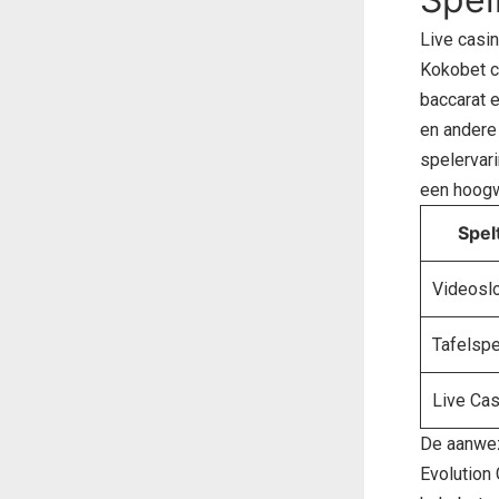
Live casin
Kokobet ca
baccarat e
en andere
spelervari
een hoogw
Spel
Videosl
Tafelspe
Live Cas
De aanwez
Evolution