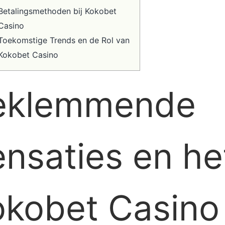
Betalingsmethoden bij Kokobet
Casino
Toekomstige Trends en de Rol van
Kokobet Casino
eklemmende
nsaties en he
kobet Casino