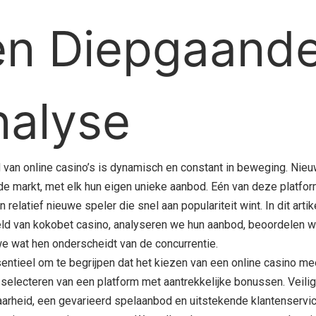
en Diepgaand
nalyse
 van online casino’s is dynamisch en constant in beweging. Nie
de markt, met elk hun eigen unieke aanbod. Eén van deze platfor
en relatief nieuwe speler die snel aan populariteit wint. In dit art
eld van kokobet casino, analyseren we hun aanbod, beoordelen w
we wat hen onderscheidt van de concurrentie.
entieel om te begrijpen dat het kiezen van een online casino me
 selecteren van een platform met aantrekkelijke bonussen. Veilig
arheid, een gevarieerd spelaanbod en uitstekende klantenservice