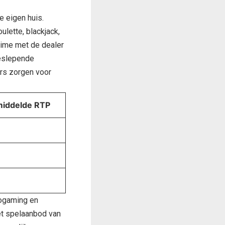
e eigen huis.
ulette, blackjack,
-time met de dealer
eeslepende
ers zorgen voor
iddelde RTP
ogaming en
et spelaanbod van