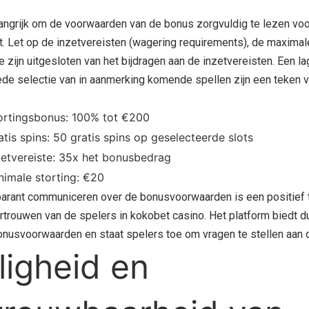
langrijk om de voorwaarden van de bonus zorgvuldig te lezen voo
. Let op de inzetvereisten (wagering requirements), de maximale
e zijn uitgesloten van het bijdragen aan de inzetvereisten. Een l
ede selectie van in aanmerking komende spellen zijn een teken v
ortingsbonus: 100% tot €200
atis spins: 50 gratis spins op geselecteerde slots
zetvereiste: 35x het bonusbedrag
nimale storting: €20
parant communiceren over de bonusvoorwaarden is een positief t
rtrouwen van de spelers in kokobet casino. Het platform biedt du
onusvoorwaarden en staat spelers toe om vragen te stellen aan d
ligheid en