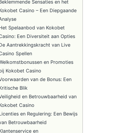
Beklemmende Sensaties en het
Kokobet Casino – Een Diepgaande
Analyse
Het Spelaanbod van Kokobet
Casino: Een Diversiteit aan Opties
De Aantrekkingskracht van Live
Casino Spellen
Welkomstbonussen en Promoties
bij Kokobet Casino
Voorwaarden van de Bonus: Een
Kritische Blik
Veiligheid en Betrouwbaarheid van
Kokobet Casino
Licenties en Regulering: Een Bewijs
van Betrouwbaarheid
Klantenservice en