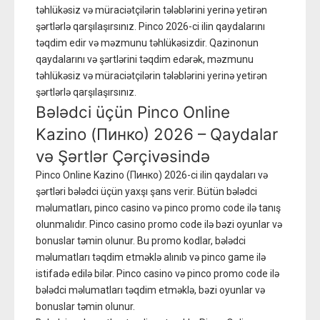
təhlükəsiz və müraciətçilərin tələblərini yerinə yetirən
şərtlərlə qarşılaşırsınız. Pinco 2026-ci ilin qaydalarını
təqdim edir və məzmunu təhlükəsizdir. Qazinonun
qaydalarını və şərtlərini təqdim edərək, məzmunu
təhlükəsiz və müraciətçilərin tələblərini yerinə yetirən
şərtlərlə qarşılaşırsınız.
Bələdci üçün Pinco Online
Kazino (Пинко) 2026 – Qaydalar
və Şərtlər Çərçivəsində
Pinco Online Kazino (Пинко) 2026-ci ilin qaydaları və
şərtləri bələdci üçün yaxşı şans verir. Bütün bələdci
məlumatları, pinco casino və pinco promo code ilə tanış
olunmalıdır. Pinco casino promo code ilə bəzi oyunlar və
bonuslar təmin olunur. Bu promo kodlar, bələdci
məlumatları təqdim etməklə alınıb və pinco game ilə
istifadə edilə bilər. Pinco casino və pinco promo code ilə
bələdci məlumatları təqdim etməklə, bəzi oyunlar və
bonuslar təmin olunur.