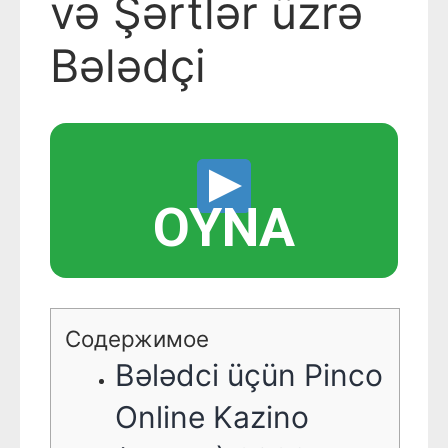
və Şərtlər üzrə
Bələdçi
OYNA
Содержимое
Bələdci üçün Pinco
Online Kazino