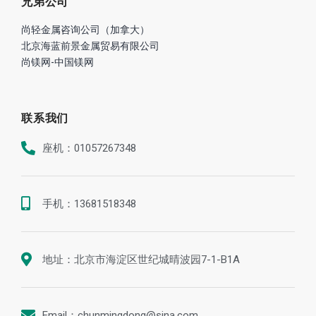
兄弟公司
尚轻金属咨询公司（加拿大）
北京海蓝前景金属贸易有限公司
尚镁网-中国镁网
联系我们
座机：01057267348
手机：13681518348
地址：北京市海淀区世纪城晴波园7-1-B1A
Email：chunmingdong@sina.com