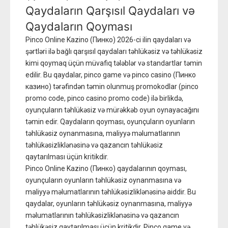
Qaydaların Qarşısıl Qaydaları və
Qaydaların Qoyması
Pinco Online Kazino (Пинко) 2026-ci ilin qaydaları və
şərtləri ilə bağlı qarşısıl qaydaları təhlükəsiz və təhlükəsiz
kimi qoymaq üçün müvafiq tələblər və standartlar təmin
edilir. Bu qaydalar, pinco game və pinco casino (Пинко
казино) tərəfindən təmin olunmuş promokodlar (pinco
promo code, pinco casino promo code) ilə birlikdə,
oyunçuların təhlükəsiz və mürəkkəb oyun oynayacağını
təmin edir. Qaydaların qoyması, oyunçuların oyunların
təhlükəsiz oynanmasına, maliyyə məlumatlarının
təhlükəsizliklənəsinə və qazancın təhlükəsiz
qaytarılması üçün kritikdir.
Pinco Online Kazino (Пинко) qaydalarının qoyması,
oyunçuların oyunların təhlükəsiz oynanmasına və
maliyyə məlumatlarının təhlükəsizliklənəsinə aiddir. Bu
qaydalar, oyunların təhlükəsiz oynanmasına, maliyyə
məlumatlarının təhlükəsizliklənəsinə və qazancın
təhlükəsiz qaytarılması üçün kritikdir. Pinco game və