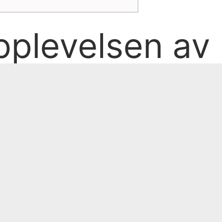
plevelsen av
enning og sto
evinster med
ncispin