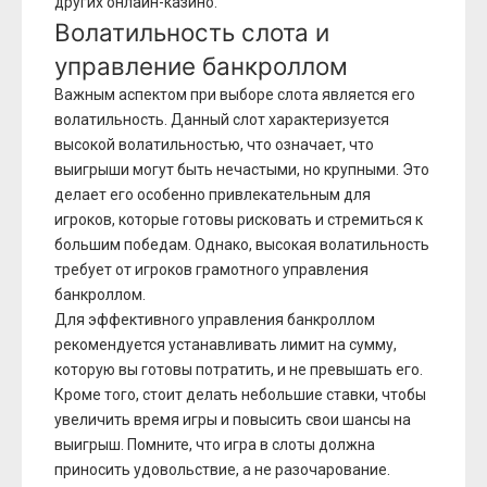
других онлайн-казино.
Волатильность слота и
управление банкроллом
Важным аспектом при выборе слота является его
волатильность. Данный слот характеризуется
высокой волатильностью, что означает, что
выигрыши могут быть нечастыми, но крупными. Это
делает его особенно привлекательным для
игроков, которые готовы рисковать и стремиться к
большим победам. Однако, высокая волатильность
требует от игроков грамотного управления
банкроллом.
Для эффективного управления банкроллом
рекомендуется устанавливать лимит на сумму,
которую вы готовы потратить, и не превышать его.
Кроме того, стоит делать небольшие ставки, чтобы
увеличить время игры и повысить свои шансы на
выигрыш. Помните, что игра в слоты должна
приносить удовольствие, а не разочарование.