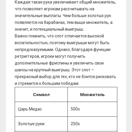
Каждая такая рука увеличивает общий множитель,
что позволяет игрокам рассчитывать на
значительные выплаты. Чем больше золотых рук
появляется на барабанах, тем выше множитель, а
значит, и потенциальный выигрыш.
Важно помнить, что слот отличается высокой
волатильностью, поэтому выигрыши могут быть
непредсказуемыми. Однако, благодаря функции
ретриггеров, игроки могут получить
дополнительные фриспины и увеличить свои
шансы на крупный выигрыш. Этот слот –
прекрасный выбор для тех, кто не боится рисковать
и стремится к большим победам.
Символ
Множитель
Царь Мидас
500x
Золотые руки
250x