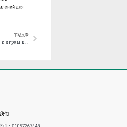
млений для
下期文章
Вавада зеркало доступ к играм и бонусам в 2026 году
我们
座机：01057267348