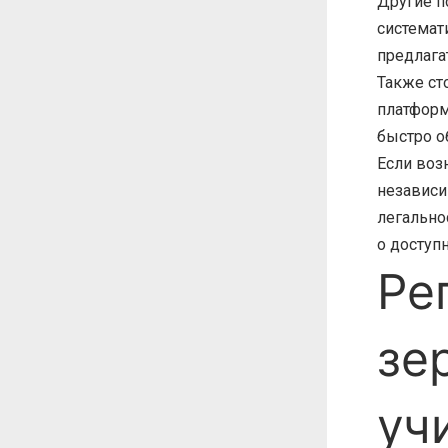
Другие п
системат
предлага
Также ст
платформ
быстро о
Если воз
независи
легально
о доступ
Ре
зе
уч