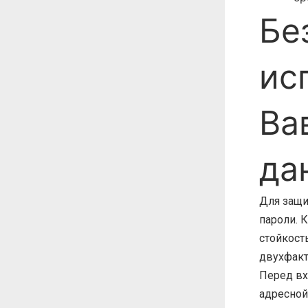
Бе
ис
Ва
да
Для защи
пароли. 
стойкост
двухфакт
Перед вх
адресной