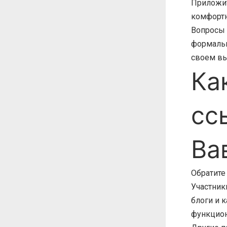
Приложит
комфортн
Вопросы 
формальн
своем вы
Ка
сс
Ва
Обратите
Участник
блоги и 
функцио