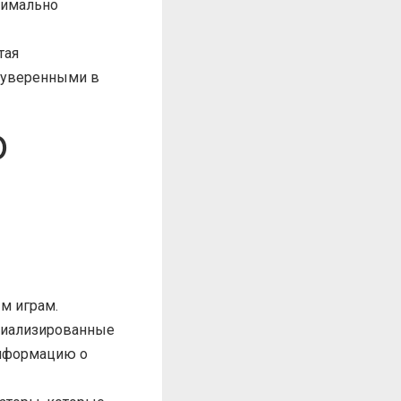
симально
тая
ь уверенными в
ю
м играм.
ециализированные
информацию о