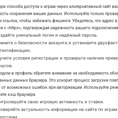
ре способа доступа к играм через альтернативный сайт в
сть сохранения ваших данных. Используйте только пров
и ссылок, чтобы избежать фишинга. Убедитесь, что адрес в
ся с «https», подтверждая надёжность вашего подключения
здайте уникальный логин и надёжный пароль.
мните о безопасности аккаунта и установите двухфак
тентификацию.
учите условия регистрации и проверьте наличие прив
нусов.
одом в профиль обратите внимание на необходимость обн
нных данных браузера. Это ускорит процесс загрузки пл
 от возможных ошибок при авторизации. Используйте ре
тите кэш браузера.
нтролируйте свою игровую активность и ставки.
оверяйте актуальность информации на сайте по играм
едствам.