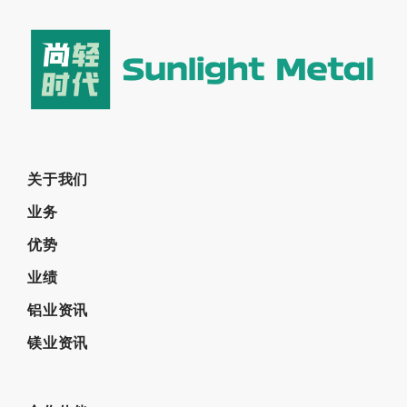
关于我们
业务
优势
业绩
铝业资讯
镁业资讯