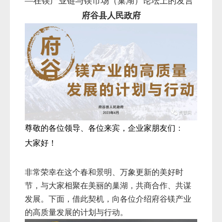
—在镁产业链与镁市场（巢湖）论坛上的发言
府谷县人民政府
尊敬的各位领导、各位来宾，企业家朋友们
：
大家好！
非常荣幸在这个春和景明、万象更新的美好时
节，与大家相聚在美丽的巢湖，共商合作、共谋
发展。下面，借此契机，向各位介绍府谷镁产业
的高质量发展的计划与行动。