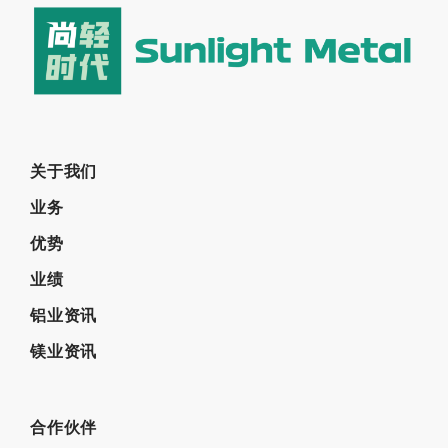
关于我们
业务
优势
业绩
铝业资讯
镁业资讯
合作伙伴