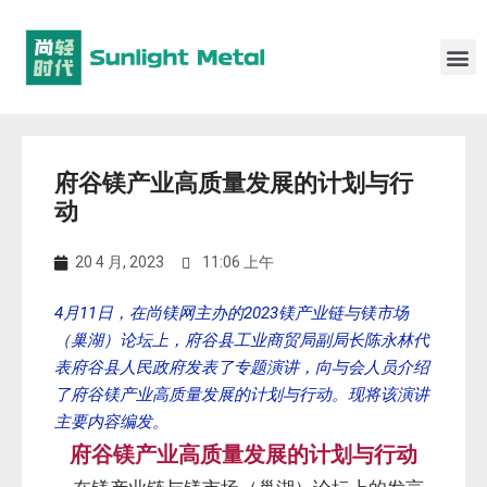
府谷镁产业高质量发展的计划与行
动
20 4 月, 2023
11:06 上午
4月11日，在尚镁网主办的2023镁产业链与镁市场
（巢湖）论坛上，府谷县工业商贸局副局长陈永林代
表府谷县人民政府发表了专题演讲，向与会人员介绍
了府谷镁产业高质量发展的计划与行动。现将该演讲
主要内容编发。
府谷镁产业高质量发展的计划与行动