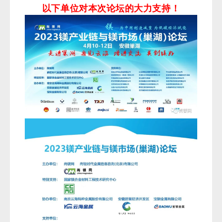
以下单位对本次论坛的大力支持！