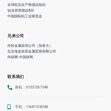
全球铝箔生产商倡议组织
铝业管理倡议ASI
中国国际铝工业展览会
兄弟公司
尚轻金属咨询公司（加拿大）
北京海蓝前景金属贸易有限公司
尚镁网-中国镁网
联系我们
座机：01057267348
手机：13681518348