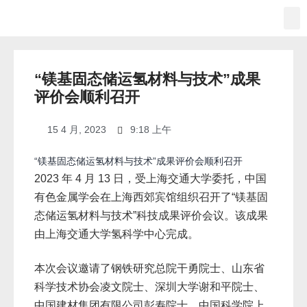
​“镁基固态储运氢材料与技术”成果评
价会顺利召开
15 4 月, 2023
9:18 上午
“镁基固态储运氢材料与技术”成果评价会顺利召开
2023 年 4 月 13 日，受上海交通大学委托，中国
有色金属学会在上海西郊宾馆组织召开了“镁基固
态储运氢材料与技术”科技成果评价会议。该成果
由上海交通大学氢科学中心完成。
本次会议邀请了钢铁研究总院干勇院士、山东省
科学技术协会凌文院士、深圳大学谢和平院士、
中国建材集团有限公司彭寿院士、中国科学院上