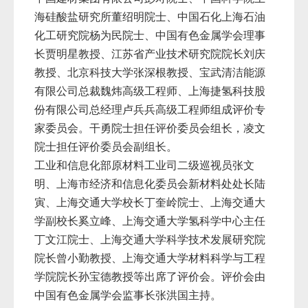
海硅酸盐研究所董绍明院士、中国石化上海石油
化工研究院杨为民院士、中国有色金属学会理事
长贾明星教授、江苏省产业技术研究院院长刘庆
教授、北京科技大学张深根教授、宝武清洁能源
有限公司总裁魏炜高级工程师、上海捷氢科技股
份有限公司总经理卢兵兵高级工程师组成评价专
家委员会。干勇院士担任评价委员会组长，凌文
院士担任评价委员会副组长。
工业和信息化部原材料工业司二级巡视员张文
明、上海市经济和信息化委员会新材料处处长陆
寅、上海交通大学校长丁奎岭院士、上海交通大
学副校长奚立峰、上海交通大学氢科学中心主任
丁文江院士、上海交通大学科学技术发展研究院
院长曾小勤教授、上海交通大学材料科学与工程
学院院长孙宝德教授等出席了评价会。评价会由
中国有色金属学会监事长张洪国主持。