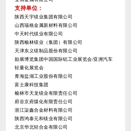
支持单位：
陕西天宇镁业集团有限公司
山西瑞格金属新材料有限公司
中天时代镁业有限公司
陕西榆林镁业（集团）有限公司
天津东义镁制品股份有限公司
励展博览集团中国国际铝工业展览会/亚洲汽车
轻量化展览会
青海盐湖工业股份有限公司
富士康科技集团
榆林市天龙镁业有限责任公司
府谷京府煤化有限责任公司
浙江柒鑫合金材料有限公司
陕西鸿泰元和镁业有限公司
北京华北轻合金有限公司