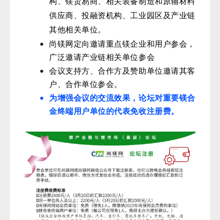
构、镁贸易商、相关装备制造和原辅材料
供应商、投融资机构、工业园区及产业链
其他相关单位。
尚镁网定向邀请重点镁企业和用户参会，
广泛邀请产业链相关单位参会
会议支持方、合作方及赞助单位邀请其客
户、合作单位参会。
为增强会议的交流效果，论坛对重要镁合
金终端用户单位的代表免收注册费。