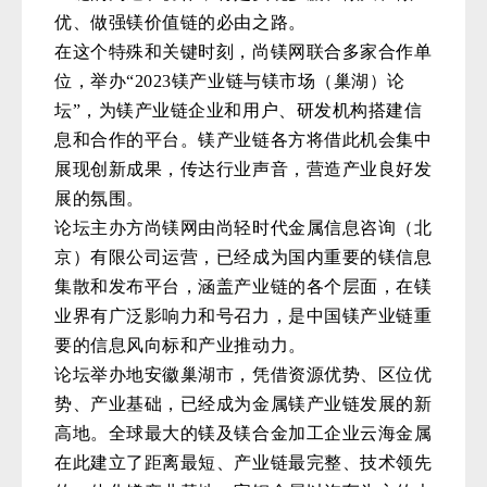
优、做强镁价值链的必由之路。
在这个特殊和关键时刻，尚镁网联合多家合作单
位，举办“2023镁产业链与镁市场（巢湖）论
坛”，为镁产业链企业和用户、研发机构搭建信
息和合作的平台。镁产业链各方将借此机会集中
展现创新成果，传达行业声音，营造产业良好发
展的氛围。
论坛主办方尚镁网由尚轻时代金属信息咨询（北
京）有限公司运营，已经成为国内重要的镁信息
集散和发布平台，涵盖产业链的各个层面，在镁
业界有广泛影响力和号召力，是中国镁产业链重
要的信息风向标和产业推动力。
论坛举办地安徽巢湖市，凭借资源优势、区位优
势、产业基础，已经成为金属镁产业链发展的新
高地。全球最大的镁及镁合金加工企业云海金属
在此建立了距离最短、产业链最完整、技术领先