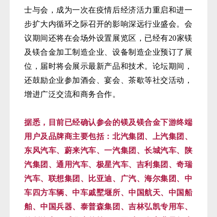
士与会，成为一次在疫情后经济活力重启和进一
步扩大内循环之际召开的影响深远行业盛会。会
议期间还将在会场外设置展览区，已经有20家镁
及镁合金加工制造企业、设备制造企业预订了展
位，届时将会展示最新产品和技术。论坛期间，
还鼓励企业参加酒会、宴会、茶歇等社交活动，
增进广泛交流和商务合作。
据悉，目前已经确认参会的镁及镁合金下游终端
用户及品牌商主要包括：北汽集团、上汽集团、
东风汽车、蔚来汽车、一汽集团、长城汽车、陕
汽集团、通用汽车、极星汽车、吉利集团、奇瑞
汽车、联想集团、比亚迪、广汽、海尔集团、中
车四方车辆、中车戚墅堰所、中国航天、中国船
舶、中国兵器、泰普森集团、吉林弘凯专用车、