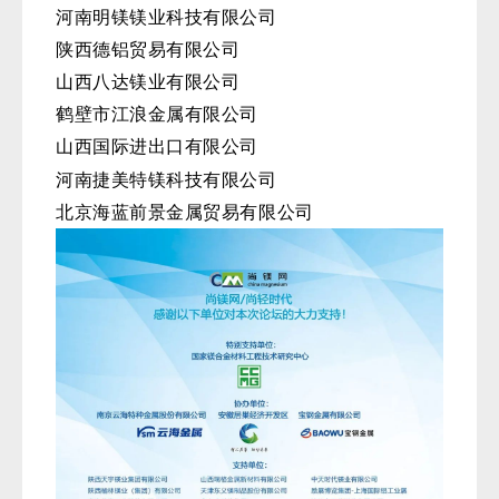
河南明镁镁业科技有限公司
陕西德铝贸易有限公司
山西八达镁业有限公司
鹤壁市江浪金属有限公司
山西国际进出口有限公司
河南捷美特镁科技有限公司
北京海蓝前景金属贸易有限公司