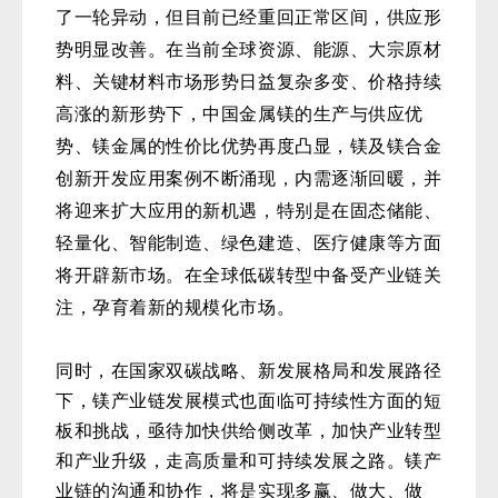
了一轮异动，但目前已经重回正常区间，供应形
势明显改善。在当前全球资源、能源、大宗原材
料、关键材料市场形势日益复杂多变、价格持续
高涨的新形势下，中国金属镁的生产与供应优
势、镁金属的性价比优势再度凸显，镁及镁合金
创新开发应用案例不断涌现，内需逐渐回暖，并
将迎来扩大应用的新机遇，特别是在固态储能、
轻量化、智能制造、绿色建造、医疗健康等方面
将开辟新市场。在全球低碳转型中备受产业链关
注，孕育着新的规模化市场。
同时，在国家双碳战略、新发展格局和发展路径
下，镁产业链发展模式也面临可持续性方面的短
板和挑战，亟待加快供给侧改革，加快产业转型
和产业升级，走高质量和可持续发展之路。镁产
业链的沟通和协作，将是实现多赢、做大、做