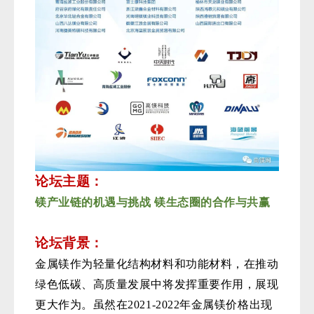
论坛主题：
镁产业链的机遇与挑战
镁生态圈的合作与共赢
论坛背景：
金属镁作为轻量化结构材
料和功能材料，在推动
绿色低碳、高质量发展中将发挥重要作用，展现
更大作为。虽然在2021-2022年金属镁价格出现