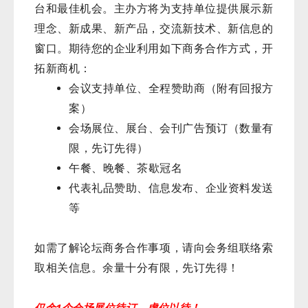
台和最佳机会。主办方将为支持单位提供展示新
理念、新成果、新产品，交流新技术、新信息的
窗口。期待您的企业利用如下商务合作方式，开
拓新商机：
会议支持单位、全程赞助商（附有回报方
案）
会场展位、展台、会刊广告预订（数量有
限，先订先得）
午餐、晚餐、茶歇冠名
代表礼品赞助、信息发布、企业资料发送
等
如需了解论坛商务合作事项，请向会务组联络索
取相关信息。余量十分有限，先订先得！
仅余1个会场展位待订，虚位以待！