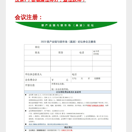
会议注册：