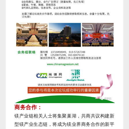
商务合作：
镁产业链相关人士将集聚巢湖，共商共议构建新
型镁产业生态链，将成为镁业界商务合作的新平