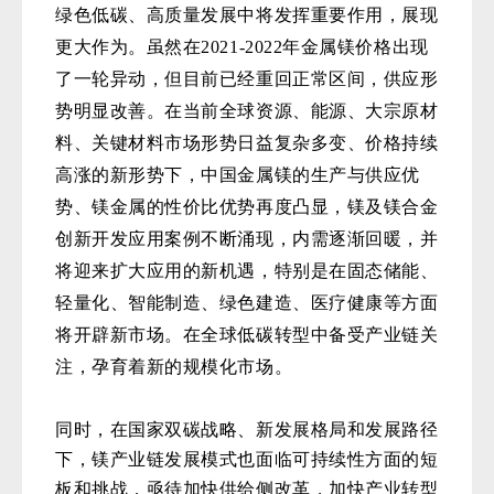
绿色低碳、高质量发展中将发挥重要作用，展现
更大作为。虽然在2021-2022年金属镁价格出现
了一轮异动，但目前已经重回正常区间，供应形
势明显改善。在当前全球资源、能源、大宗原材
料、关键材料市场形势日益复杂多变、价格持续
高涨的新形势下，中国金属镁的生产与供应优
势、镁金属的性价比优势再度凸显，镁及镁合金
创新开发应用案例不断涌现，内需逐渐回暖，并
将迎来扩大应用的新机遇，特别是在固态储能、
轻量化、智能制造、绿色建造、医疗健康等方面
将开辟新市场。在全球低碳转型中备受产业链关
注，孕育着新的规模化市场。
同时，在国家双碳战略、新发展格局和发展路径
下，镁产业链发展模式也面临可持续性方面的短
板和挑战，亟待加快供给侧改革，加快产业转型