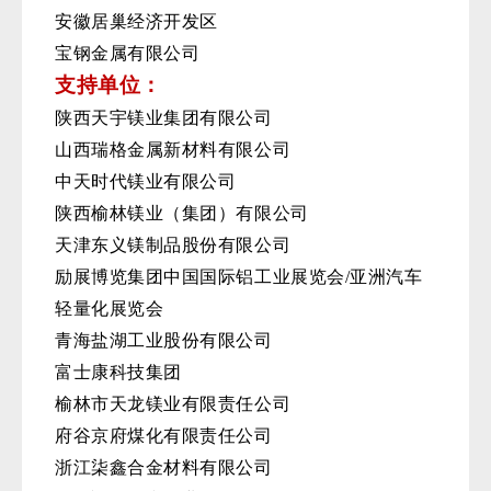
安徽居巢经济开发区
宝钢金属有限公司
支持单位：
陕西天宇镁业集团有限公司
山西瑞格金属新材料有限公司
中天时代镁业有限公司
陕西榆林镁业（集团）有限公司
天津东义镁制品股份有限公司
励展博览集团中国国际铝工业展览会/亚洲汽车
轻量化展览会
青海盐湖工业股份有限公司
富士康科技集团
榆林市天龙镁业有限责任公司
府谷京府煤化有限责任公司
浙江柒鑫合金材料有限公司