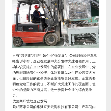
只有“强党建”才能引领企业“强发展”。公司副总经理覃洪
峰告诉小布，企业在发展中充分发挥党建引领作用，正
确认识党建在企业发展中的必要性，在企业发展中，党
的思想影响着企业经济、体制改革以及生产经营等各方
面，但最终目的都是确保企业能够更好发展。企业需要
明确党建工作的责任，不断扩大党建工作的覆盖面，使
企业的凝聚力不断提高，进一步提升企业的综合竞争
力。
优营商环境助企业发展
紧邻两家公司的巢湖宜安云海科技有限公司生产车间内