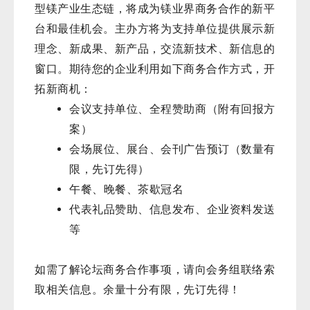
型镁产业生态链，将成为镁业界商务合作的新平
台和最佳机会。主办方将为支持单位提供展示新
理念、新成果、新产品，交流新技术、新信息的
窗口。期待您的企业利用如下商务合作方式，开
拓新商机：
会议支持单位、全程赞助商（附有回报方
案）
会场展位、展台、会刊广告预订（数量有
限，先订先得）
午餐、晚餐、茶歇冠名
代表礼品赞助、信息发布、企业资料发送
等
如需了解论坛商务合作事项，请向会务组联络索
取相关信息。余量十分有限，先订先得！