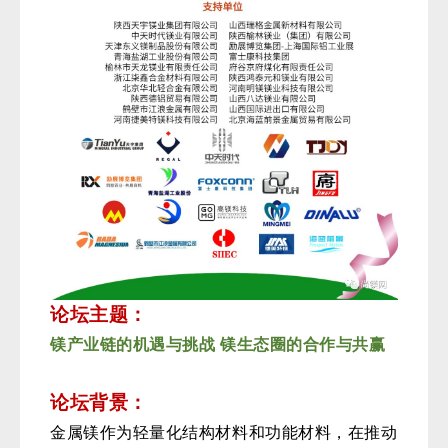
论坛主题：
镁产业链的机遇与挑战
镁生态圈的合作与共赢
论坛背景：
金属镁作为轻量化结构材
料和功能材料，在推动