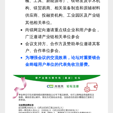
械、工具、新能源等）、镁研发及学术机
构、镁贸易商、相关装备制造和原辅材料
供应商、投融资机构、工业园区及产业链
其他相关单位。
尚镁网定向邀请重点镁企业和用户参会，
广泛邀请产业链相关单位参会
会议支持方、合作方及赞助单位邀请其客
户、合作单位参会。
为增强会议的交流效果，论坛对重要镁合
金终端用户单位的代表免收注册费。