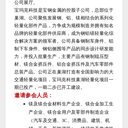
公司展厅。
宝玛克科技是宝钢金属的控股子公司，总部位于
巢湖。公司聚焦发展钢、铝、镁相结合的系列化
轻量化部件产品，力争成为规模制造并拥有知名
品牌的轻量化部件供应商，成为钢铝镁轻量化综
合解决方案的领军者。公司具备钢制车身件、铝
制下车身件、钢铝侧围等产品的同步设计研发能
力，并投入批量生产，主要产品有钢制辊压型
材、镁合金挤压件、铝合金挤压件及汽车零部件
总装产品。公司正在巢湖打造有全国影响力的大
交通轻量化项目，宝玛克科技巢湖轻量化项目一
期已投产，一期二步已开工建设。
邀请参会人员：
镁及镁合金材料生产企业、镁合金加工生
产企业、镁合金用户及零部件制造企业
（汽车及交通、3C、消费品、建筑、机