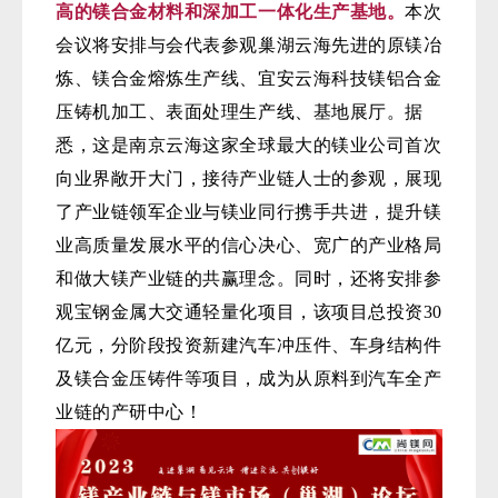
高的镁合金材料和深加工一体化生产基地。
本次
会议将安排与会代表参观巢湖云海先进的原镁冶
炼、镁合金熔炼生产线、宜安云海科技镁铝合金
压铸机加工、表面处理生产线、基地展厅。据
悉，这是南京云海这家全球最大的镁业公司首次
向业界敞开大门，接待产业链人士的参观，展现
了产业链领军企业与镁业同行携手共进，提升镁
业高质量发展水平的信心决心、宽广的产业格局
和做大镁产业链的共赢理念。同时，还将安排参
观宝钢金属大交通轻量化项目，该项目总投资30
亿元，分阶段投资新建汽车冲压件、车身结构件
及镁合金压铸件等项目，成为从原料到汽车全产
业链的产研中心！