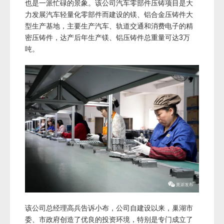
也是一派忙碌的景象。该公司汽车零部件压铸项目是大
力发展汽车轻量化零部件而建设的镁、铝合金压铸件大
型生产基地，主要生产汽车、轨道交通和消费电子的精
密压铸件，达产后年生产镁、铝压铸件总重量可达3万
吨。
该公司总经理高兵告诉小布，公司自建设以来，巢湖市
委、市政府创造了优良的投资环境，特别是专门成立了