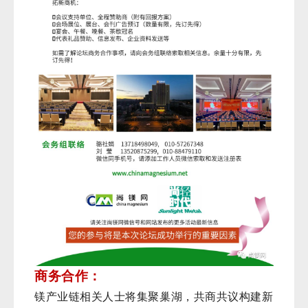
商务合作：
镁产业链相关人士将集聚巢湖，共商共议构建新