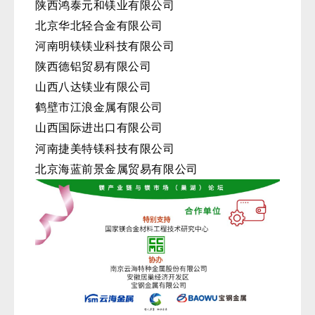
陕西鸿泰元和镁业有限公司
北京华北轻合金有限公司
河南明镁镁业科技有限公司
陕西德铝贸易有限公司
山西八达镁业有限公司
鹤壁市江浪金属有限公司
山西国际进出口有限公司
河南捷美特镁科技有限公司
北京海蓝前景金属贸易有限公司