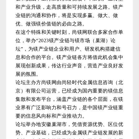
和产业升级，走高质量和可持续发展之路。镁产
业链的沟通和协作，将是实现多赢、做大、做
优、做强镁价值链的必由之路。
在这个特殊和关键时刻，尚镁网联合多家合作单
位，举办“2023镁产业链与镁市场（巢湖）论
坛”，为镁产业链企业和用户、研发机构搭建信
息和合作的平台。镁产业链各方将借此机会集中
展现创新成果，传达行业声音，营造产业良好发
展的氛围。
论坛主办方尚镁网由尚轻时代金属信息咨询（北
京）有限公司运营，已经成为国内重要的镁信息
集散和发布平台，涵盖产业链的各个层面，在镁
业界有广泛影响力和号召力，是中国镁产业链重
要的信息风向标和产业推动力。
论坛举办地安徽巢湖市，凭借资源优势、区位优
势、产业基础，已经成为金属镁产业链发展的新